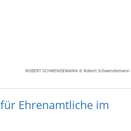
ROBERT SCHWENDEMANN © Robert Schwendemann
für Ehrenamtliche im