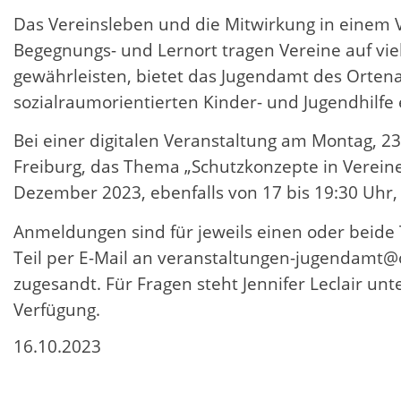
Das Vereinsleben und die Mitwirkung in einem Ver
Begegnungs- und Lernort tragen Vereine auf vie
gewährleisten, bietet das Jugendamt des Orten
sozialraumorientierten Kinder- und Jugendhilfe
Bei einer digitalen Veranstaltung am Montag, 2
Freiburg, das Thema „Schutzkonzepte in Vereine
Dezember 2023, ebenfalls von 17 bis 19:30 Uh
Anmeldungen sind für jeweils einen oder beide 
Teil per E-Mail an veranstaltungen-jugendamt
zugesandt. Für Fragen steht Jennifer Leclair un
Verfügung.
16.10.2023