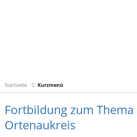
Startseite
Kurzmenü
Fortbildung zum Thema K
Ortenaukreis