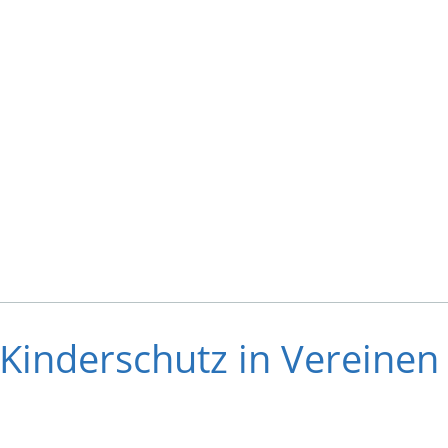
inderschutz in Vereinen 