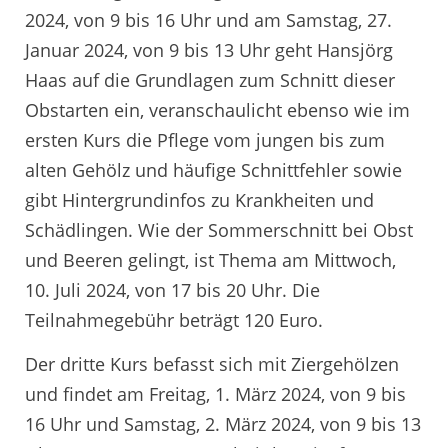
2024, von 9 bis 16 Uhr und am Samstag, 27.
Januar 2024, von 9 bis 13 Uhr geht Hansjörg
Haas auf die Grundlagen zum Schnitt dieser
Obstarten ein, veranschaulicht ebenso wie im
ersten Kurs die Pflege vom jungen bis zum
alten Gehölz und häufige Schnittfehler sowie
gibt Hintergrundinfos zu Krankheiten und
Schädlingen. Wie der Sommerschnitt bei Obst
und Beeren gelingt, ist Thema am Mittwoch,
10. Juli 2024, von 17 bis 20 Uhr. Die
Teilnahmegebühr beträgt 120 Euro.
Der dritte Kurs befasst sich mit Ziergehölzen
und findet am Freitag, 1. März 2024, von 9 bis
16 Uhr und Samstag, 2. März 2024, von 9 bis 13