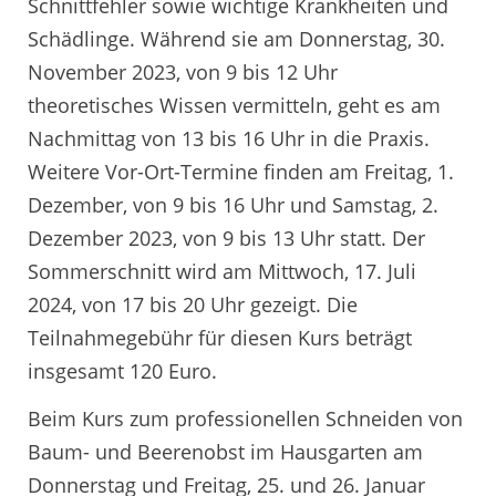
Schnittfehler sowie wichtige Krankheiten und
Schädlinge. Während sie am Donnerstag, 30.
November 2023, von 9 bis 12 Uhr
theoretisches Wissen vermitteln, geht es am
Nachmittag von 13 bis 16 Uhr in die Praxis.
Weitere Vor-Ort-Termine finden am Freitag, 1.
Dezember, von 9 bis 16 Uhr und Samstag, 2.
Dezember 2023, von 9 bis 13 Uhr statt. Der
Sommerschnitt wird am Mittwoch, 17. Juli
2024, von 17 bis 20 Uhr gezeigt. Die
Teilnahmegebühr für diesen Kurs beträgt
insgesamt 120 Euro.
Beim Kurs zum professionellen Schneiden von
Baum- und Beerenobst im Hausgarten am
Donnerstag und Freitag, 25. und 26. Januar