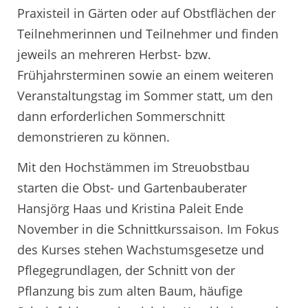
Praxisteil in Gärten oder auf Obstflächen der
Teilnehmerinnen und Teilnehmer und finden
jeweils an mehreren Herbst- bzw.
Frühjahrsterminen sowie an einem weiteren
Veranstaltungstag im Sommer statt, um den
dann erforderlichen Sommerschnitt
demonstrieren zu können.
Mit den Hochstämmen im Streuobstbau
starten die Obst- und Gartenbauberater
Hansjörg Haas und Kristina Paleit Ende
November in die Schnittkurssaison. Im Fokus
des Kurses stehen Wachstumsgesetze und
Pflegegrundlagen, der Schnitt von der
Pflanzung bis zum alten Baum, häufige