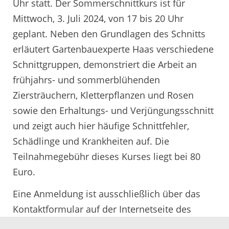
Uhr statt. Der Sommerschnittkurs ist für
Mittwoch, 3. Juli 2024, von 17 bis 20 Uhr
geplant. Neben den Grundlagen des Schnitts
erläutert Gartenbauexperte Haas verschiedene
Schnittgruppen, demonstriert die Arbeit an
frühjahrs- und sommerblühenden
Ziersträuchern, Kletterpflanzen und Rosen
sowie den Erhaltungs- und Verjüngungsschnitt
und zeigt auch hier häufige Schnittfehler,
Schädlinge und Krankheiten auf. Die
Teilnahmegebühr dieses Kurses liegt bei 80
Euro.
Eine Anmeldung ist ausschließlich über das
Kontaktformular auf der Internetseite des
Landwirtschaftsamts des Ortenaukreises unter