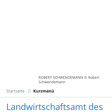
ROBERT SCHWENDEMANN © Robert
Schwendemann
Startseite
Kurzmenü
Landwirtschaftsamt des