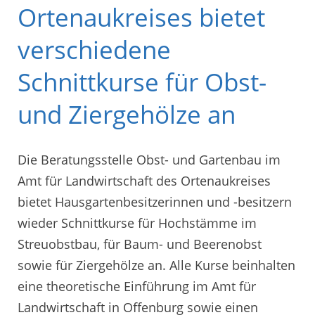
Ortenaukreises bietet
verschiedene
Schnittkurse für Obst-
und Ziergehölze an
Die Beratungsstelle Obst- und Gartenbau im
Amt für Landwirtschaft des Ortenaukreises
bietet Hausgartenbesitzerinnen und -besitzern
wieder Schnittkurse für Hochstämme im
Streuobstbau, für Baum- und Beerenobst
sowie für Ziergehölze an. Alle Kurse beinhalten
eine theoretische Einführung im Amt für
Landwirtschaft in Offenburg sowie einen