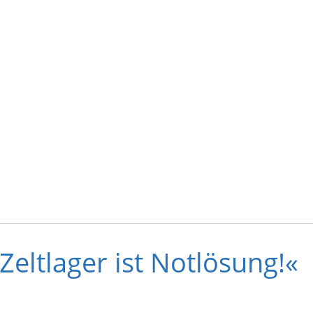
Zeltlager ist Notlösung!«