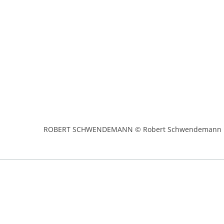
ROBERT SCHWENDEMANN © Robert Schwendemann