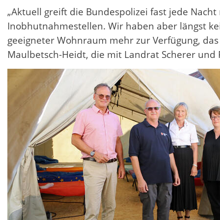
„Aktuell greift die Bundespolizei fast jede Nacht
Inobhutnahmestellen. Wir haben aber längst ke
geeigneter Wohnraum mehr zur Verfügung, das Zel
Maulbetsch-Heidt, die mit Landrat Scherer und 