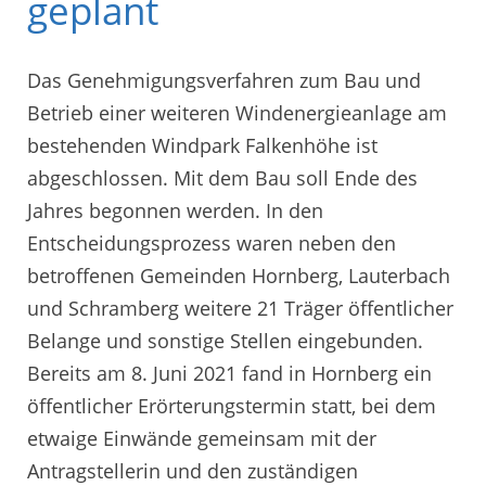
geplant
Das Genehmigungsverfahren zum Bau und
Betrieb einer weiteren Windenergieanlage am
bestehenden Windpark Falkenhöhe ist
abgeschlossen. Mit dem Bau soll Ende des
Jahres begonnen werden. In den
Entscheidungsprozess waren neben den
betroffenen Gemeinden Hornberg, Lauterbach
und Schramberg weitere 21 Träger öffentlicher
Belange und sonstige Stellen eingebunden.
Bereits am 8. Juni 2021 fand in Hornberg ein
öffentlicher Erörterungstermin statt, bei dem
etwaige Einwände gemeinsam mit der
Antragstellerin und den zuständigen