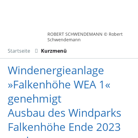
ROBERT SCHWENDEMANN © Robert
Schwendemann
Startseite
Kurzmenü
Windenergieanlage
»Falkenhöhe WEA 1«
genehmigt
Ausbau des Windparks
Falkenhöhe Ende 2023