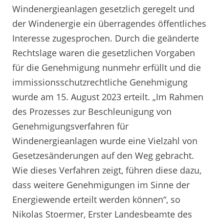
Windenergieanlagen gesetzlich geregelt und
der Windenergie ein überragendes öffentliches
Interesse zugesprochen. Durch die geänderte
Rechtslage waren die gesetzlichen Vorgaben
für die Genehmigung nunmehr erfüllt und die
immissionsschutzrechtliche Genehmigung
wurde am 15. August 2023 erteilt. „Im Rahmen
des Prozesses zur Beschleunigung von
Genehmigungsverfahren für
Windenergieanlagen wurde eine Vielzahl von
Gesetzesänderungen auf den Weg gebracht.
Wie dieses Verfahren zeigt, führen diese dazu,
dass weitere Genehmigungen im Sinne der
Energiewende erteilt werden können“, so
Nikolas Stoermer, Erster Landesbeamte des