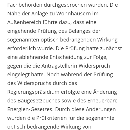
Fachbehörden durchgesprochen wurden. Die
Nähe der Anlage zu Wohnhäusern im
Außenbereich führte dazu, dass eine
eingehende Prüfung des Belanges der
sogenannten optisch bedrängenden Wirkung
erforderlich wurde. Die Prüfung hatte zunächst
eine ablehnende Entscheidung zur Folge,
gegen die die Antragstellerin Widerspruch
eingelegt hatte. Noch während der Prüfung
des Widerspruchs durch das
Regierungspräsidium erfolgte eine Änderung
des Baugesetzbuches sowie des Erneuerbare-
Energien-Gesetzes. Durch diese Änderungen
wurden die Prüfkriterien für die sogenannte
optisch bedrängende Wirkung von