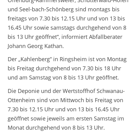
und Seel-bach-Schönberg sind montags bis
freitags von 7.30 bis 12.15 Uhr und von 13 bis
16.45 Uhr sowie samstags durchgehend von 8
bis 13 Uhr geöffnet“, informiert Abfallberater
Johann Georg Kathan.
Der „Kahlenberg“ in Ringsheim ist von Montag
bis Freitag durchgehend von 7.30 bis 18 Uhr
und am Samstag von 8 bis 13 Uhr geöffnet.
Die Deponie und der Wertstoffhof Schwanau-
Ottenheim sind von Mittwoch bis Freitag von
7.30 bis 12.15 Uhr und von 13 bis 16.45 Uhr
geöffnet sowie jeweils am ersten Samstag im
Monat durchgehend von 8 bis 13 Uhr.