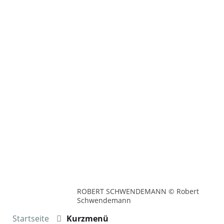
ROBERT SCHWENDEMANN © Robert
Schwendemann
Startseite
Kurzmenü