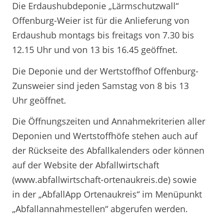
Die Erdaushubdeponie „Lärmschutzwall“
Offenburg-Weier ist für die Anlieferung von
Erdaushub montags bis freitags von 7.30 bis
12.15 Uhr und von 13 bis 16.45 geöffnet.
Die Deponie und der Wertstoffhof Offenburg-
Zunsweier sind jeden Samstag von 8 bis 13
Uhr geöffnet.
Die Öffnungszeiten und Annahmekriterien aller
Deponien und Wertstoffhöfe stehen auch auf
der Rückseite des Abfallkalenders oder können
auf der Website der Abfallwirtschaft
(www.abfallwirtschaft-ortenaukreis.de) sowie
in der „AbfallApp Ortenaukreis“ im Menüpunkt
„Abfallannahmestellen“ abgerufen werden.