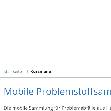
Startseite
Kurzmenü
Mobile Problemstoffs
Die mobile Sammlung für Problemabfälle aus Hau