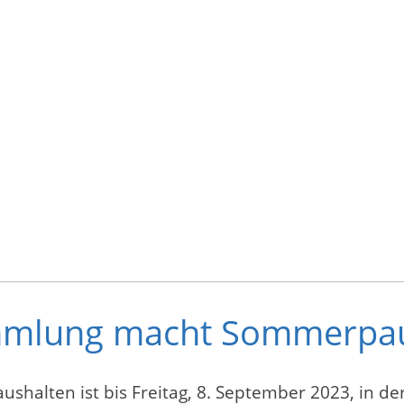
ammlung macht Sommerpa
shalten ist bis Freitag, 8. September 2023, in d