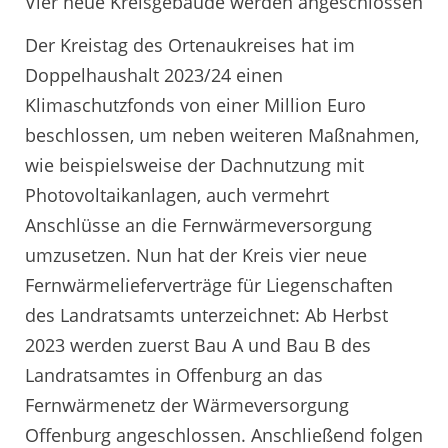
Vier neue Kreisgebäude werden angeschlossen
Der Kreistag des Ortenaukreises hat im
Doppelhaushalt 2023/24 einen
Klimaschutzfonds von einer Million Euro
beschlossen, um neben weiteren Maßnahmen,
wie beispielsweise der Dachnutzung mit
Photovoltaikanlagen, auch vermehrt
Anschlüsse an die Fernwärmeversorgung
umzusetzen. Nun hat der Kreis vier neue
Fernwärmelieferverträge für Liegenschaften
des Landratsamts unterzeichnet: Ab Herbst
2023 werden zuerst Bau A und Bau B des
Landratsamtes in Offenburg an das
Fernwärmenetz der Wärmeversorgung
Offenburg angeschlossen. Anschließend folgen