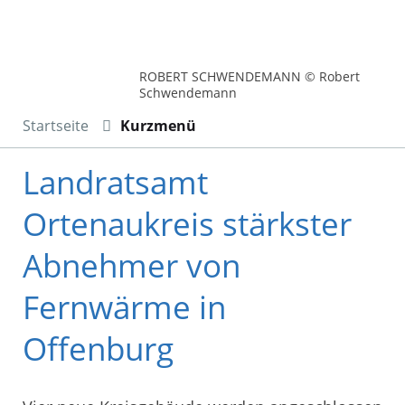
ROBERT SCHWENDEMANN © Robert
Schwendemann
Startseite
Kurzmenü
Landratsamt
Ortenaukreis stärkster
Abnehmer von
Fernwärme in
Offenburg