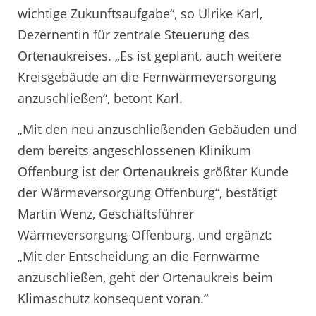
wichtige Zukunftsaufgabe“, so Ulrike Karl,
Dezernentin für zentrale Steuerung des
Ortenaukreises. „Es ist geplant, auch weitere
Kreisgebäude an die Fernwärmeversorgung
anzuschließen“, betont Karl.
„Mit den neu anzuschließenden Gebäuden und
dem bereits angeschlossenen Klinikum
Offenburg ist der Ortenaukreis größter Kunde
der Wärmeversorgung Offenburg“, bestätigt
Martin Wenz, Geschäftsführer
Wärmeversorgung Offenburg, und ergänzt:
„Mit der Entscheidung an die Fernwärme
anzuschließen, geht der Ortenaukreis beim
Klimaschutz konsequent voran.“