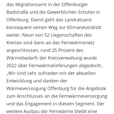
das Migrationsamt in der Offenburger
Badstraße und die Gewerblichen Schulen in
Offenburg. Damit geht das Landratsamt
konsequent seinen Weg zur Klimaneutralität
weiter. Neun von 52 Liegenschaften des
Kreises sind dann an das Fernwärmenetz
angeschlossen, rund 25 Prozent des
Wärmebedarfs der Kreisverwaltung wurde
2022 über Fernwärmelieferungen abgedeckt..
„Wir sind sehr zufrieden mit der aktuellen
Entwicklung und danken der
Wärmeversorgung Offenburg für die Angebote
zum Anschlusses an die Fernwärmeversorgung
und das Engagement in diesem Segment. Der
weitere Ausbau der Fernwärme bleibt eine