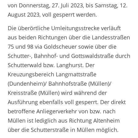
von Donnerstag, 27. Juli 2023, bis Samstag, 12.
August 2023, voll gesperrt werden.
Die überörtliche Umleitungsstrecke verläuft
aus beiden Richtungen über die Landesstraßen
75 und 98 via Goldscheuer sowie über die
Schutter-, Bahnhof- und Gottswaldstraße durch
Schutterwald bzw. Langhurst. Der
Kreuzungsbereich Langmattstraße
(Dundenheim)/ Bahnhofstraße (Müllen)/
Kreisstraße (Müllen) wird während der
Ausführung ebenfalls voll gesperrt. Der direkt
betroffene Anliegerverkehr von bzw. nach
Müllen ist lediglich aus Richtung Altenheim
über die Schutterstraße in Müllen möglich.