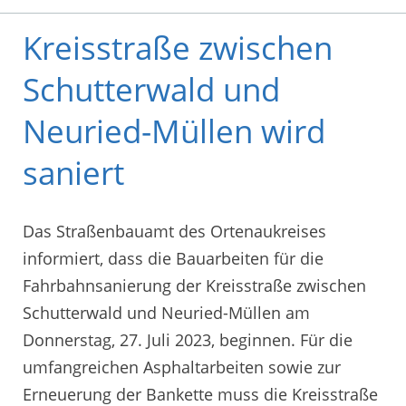
Kreisstraße zwischen
Schutterwald und
Neuried-Müllen wird
saniert
Das Straßenbauamt des Ortenaukreises
informiert, dass die Bauarbeiten für die
Fahrbahnsanierung der Kreisstraße zwischen
Schutterwald und Neuried-Müllen am
Donnerstag, 27. Juli 2023, beginnen. Für die
umfangreichen Asphaltarbeiten sowie zur
Erneuerung der Bankette muss die Kreisstraße