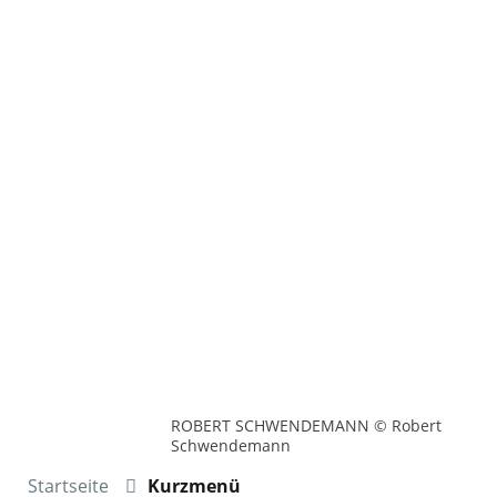
ROBERT SCHWENDEMANN © Robert
Schwendemann
Startseite
Kurzmenü