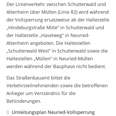
Der Linienverkehr zwischen Schutterwald und
Altenheim über Müllen (Linie R2) wird während
der Vollsperrung ersatzweise ab der Haltestelle
„Hindeburgstraße Mitte“ in Schutterwald und
der Haltestelle „Haselweg“ in Neuried-
Altenheim angeboten. Die Haltestellen
„Schutterwald West“ in Schutterwald sowie die
Haltestellen „Müllen“ in Neuried-Müllen
werden während der Bauphase nicht bedient.
Das Straßenbauamt bittet die
Verkehrsteilnehmenden sowie die betroffenen
Anlieger um Verständnis für die
Behinderungen.
Umleitungsplan Neuried-Vollsperrung