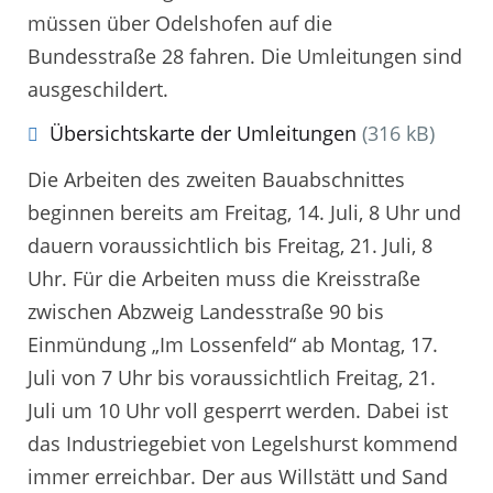
müssen über Odelshofen auf die
Bundesstraße 28 fahren. Die Umleitungen sind
ausgeschildert.
Übersichtskarte der Umleitungen
(316 kB)
Die Arbeiten des zweiten Bauabschnittes
beginnen bereits am Freitag, 14. Juli, 8 Uhr und
dauern voraussichtlich bis Freitag, 21. Juli, 8
Uhr. Für die Arbeiten muss die Kreisstraße
zwischen Abzweig Landesstraße 90 bis
Einmündung „Im Lossenfeld“ ab Montag, 17.
Juli von 7 Uhr bis voraussichtlich Freitag, 21.
Juli um 10 Uhr voll gesperrt werden. Dabei ist
das Industriegebiet von Legelshurst kommend
immer erreichbar. Der aus Willstätt und Sand