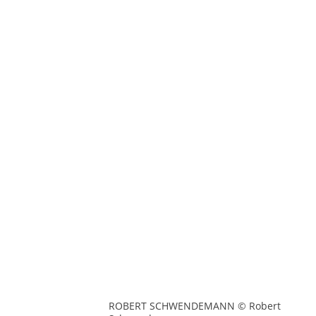
ROBERT SCHWENDEMANN © Robert