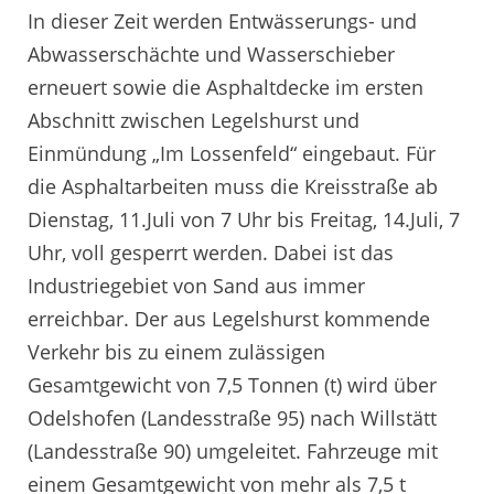
In dieser Zeit werden Entwässerungs- und
Abwasserschächte und Wasserschieber
erneuert sowie die Asphaltdecke im ersten
Abschnitt zwischen Legelshurst und
Einmündung „Im Lossenfeld“ eingebaut. Für
die Asphaltarbeiten muss die Kreisstraße ab
Dienstag, 11.Juli von 7 Uhr bis Freitag, 14.Juli, 7
Uhr, voll gesperrt werden. Dabei ist das
Industriegebiet von Sand aus immer
erreichbar. Der aus Legelshurst kommende
Verkehr bis zu einem zulässigen
Gesamtgewicht von 7,5 Tonnen (t) wird über
Odelshofen (Landesstraße 95) nach Willstätt
(Landesstraße 90) umgeleitet. Fahrzeuge mit
einem Gesamtgewicht von mehr als 7,5 t