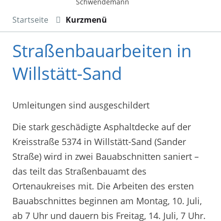
Schwendemann
Startseite
Kurzmenü
Straßenbauarbeiten in
Willstätt-Sand
Umleitungen sind ausgeschildert
Die stark geschädigte Asphaltdecke auf der
Kreisstraße 5374 in Willstätt-Sand (Sander
Straße) wird in zwei Bauabschnitten saniert –
das teilt das Straßenbauamt des
Ortenaukreises mit. Die Arbeiten des ersten
Bauabschnittes beginnen am Montag, 10. Juli,
ab 7 Uhr und dauern bis Freitag, 14. Juli, 7 Uhr.