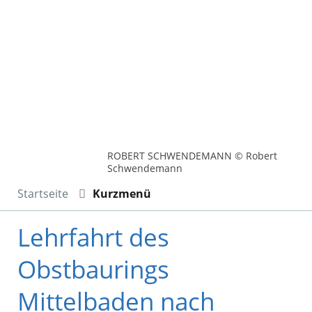
ROBERT SCHWENDEMANN © Robert
Schwendemann
Startseite
Kurzmenü
Lehrfahrt des
Obstbaurings
Mittelbaden nach