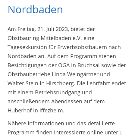
Nordbaden
Am Freitag, 21. Juli 2023, bietet der
Obstbauring Mittelbaden e.V. eine
Tagesexkursion für Erwerbsobstbauern nach
Nordbaden an. Auf dem Programm stehen
Besichtigungen der OGA in Bruchsal sowie der
Obstbaubetriebe Linda Weingärtner und
Walter Stein in Hirschberg. Die Lehrfahrt endet
mit einem Betriebsrundgang und
anschließendem Abendessen auf dem
Huberhof in Iffezheim.
Nähere Informationen und das detaillierte
Programm finden Interessierte online unter