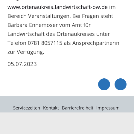
www.ortenaukreis.landwirtschaft-bw.de
im
Bereich Veranstaltungen. Bei Fragen steht
Barbara Ennemoser vom Amt für
Landwirtschaft des Ortenaukreises unter
Telefon 0781 8057115 als Ansprechpartnerin
zur Verfügung.
05.07.2023
Servicezeiten
Kontakt
Barrierefreiheit
Impressum
Datenschutz
Fehler melden
Elektronische Kommunikation