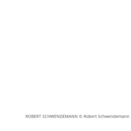
ROBERT SCHWENDEMANN © Robert Schwendemann