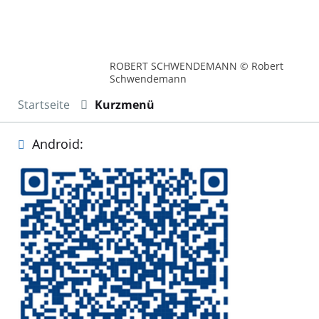
ROBERT SCHWENDEMANN © Robert
Schwendemann
Startseite
Kurzmenü
Android: