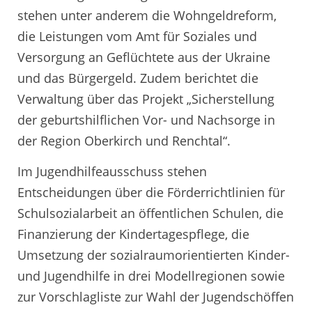
stehen unter anderem die Wohngeldreform,
die Leistungen vom Amt für Soziales und
Versorgung an Geflüchtete aus der Ukraine
und das Bürgergeld. Zudem berichtet die
Verwaltung über das Projekt „Sicherstellung
der geburtshilflichen Vor- und Nachsorge in
der Region Oberkirch und Renchtal“.
Im Jugendhilfeausschuss stehen
Entscheidungen über die Förderrichtlinien für
Schulsozialarbeit an öffentlichen Schulen, die
Finanzierung der Kindertagespflege, die
Umsetzung der sozialraumorientierten Kinder-
und Jugendhilfe in drei Modellregionen sowie
zur Vorschlagliste zur Wahl der Jugendschöffen