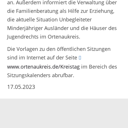
an. Außerdem informiert die Verwaltung über
die Familienberatung als Hilfe zur Erziehung,
die aktuelle Situation Unbegleiteter
Minderjähriger Ausländer und die Häuser des
Jugendrechts im Ortenaukreis.
Die Vorlagen zu den öffentlichen Sitzungen
sind im Internet auf der Seite
www.ortenaukreis.de/Kreistag
im Bereich des
Sitzungskalenders abrufbar.
17.05.2023