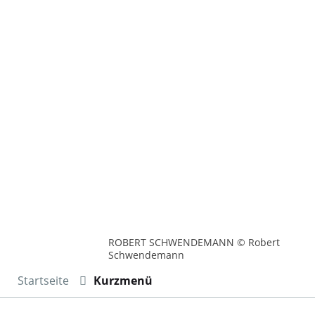
ROBERT SCHWENDEMANN © Robert
Schwendemann
Startseite
Kurzmenü