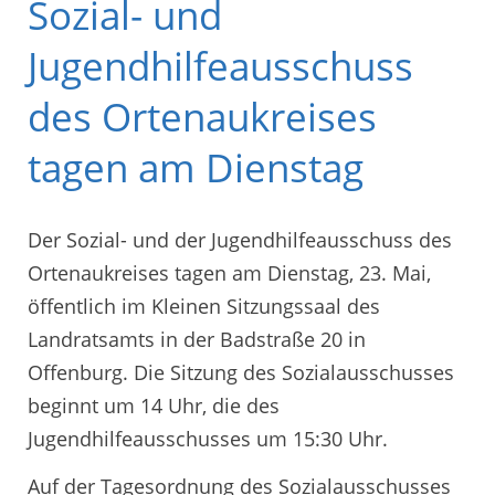
Sozial- und
Jugendhilfeausschuss
des Ortenaukreises
tagen am Dienstag
Der Sozial- und der Jugendhilfeausschuss des
Ortenaukreises tagen am Dienstag, 23. Mai,
öffentlich im Kleinen Sitzungssaal des
Landratsamts in der Badstraße 20 in
Offenburg. Die Sitzung des Sozialausschusses
beginnt um 14 Uhr, die des
Jugendhilfeausschusses um 15:30 Uhr.
Auf der Tagesordnung des Sozialausschusses