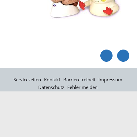
Servicezeiten
Kontakt
Barrierefreiheit
Impressum
Datenschutz
Fehler melden
Elektronische Kommunikation
Kontakt