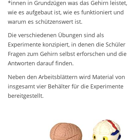
*innen in Grundzügen was das Gehirn leistet,
wie es aufgebaut ist, wie es funktioniert und
warum es schützenswert ist.
Die verschiedenen Übungen sind als
Experimente konzipiert, in denen die Schüler
Fragen zum Gehirn selbst erforschen und die
Antworten darauf finden.
Neben den Arbeitsblättern wird Material von
insgesamt vier Behälter für die Experimente
bereitgestellt.