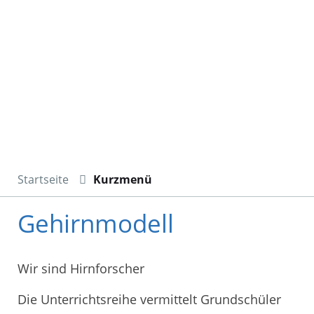
Startseite
Kurzmenü
Gehirnmodell
Wir sind Hirnforscher
Die Unterrichtsreihe vermittelt Grundschüler