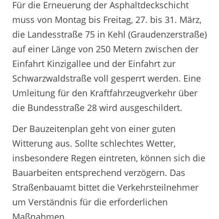
Für die Erneuerung der Asphaltdeckschicht
muss von Montag bis Freitag, 27. bis 31. März,
die Landesstraße 75 in Kehl (Graudenzerstraße)
auf einer Länge von 250 Metern zwischen der
Einfahrt Kinzigallee und der Einfahrt zur
Schwarzwaldstraße voll gesperrt werden. Eine
Umleitung für den Kraftfahrzeugverkehr über
die Bundesstraße 28 wird ausgeschildert.
Der Bauzeitenplan geht von einer guten
Witterung aus. Sollte schlechtes Wetter,
insbesondere Regen eintreten, können sich die
Bauarbeiten entsprechend verzögern. Das
Straßenbauamt bittet die Verkehrsteilnehmer
um Verständnis für die erforderlichen
Maßnahmen.