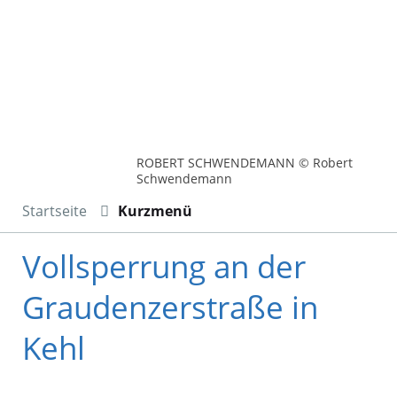
ROBERT SCHWENDEMANN © Robert
Schwendemann
Startseite
Kurzmenü
Vollsperrung an der
Graudenzerstraße in
Kehl