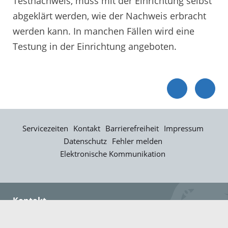
Testnachweis, muss mit der Einrichtung selbst
abgeklärt werden, wie der Nachweis erbracht
werden kann. In manchen Fällen wird eine
Testung in der Einrichtung angeboten.
Servicezeiten
Kontakt
Barrierefreiheit
Impressum
Datenschutz
Fehler melden
Elektronische Kommunikation
Kontakt
Landratsamt Ortenaukreis