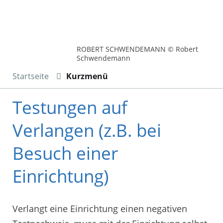
ROBERT SCHWENDEMANN © Robert
Schwendemann
Startseite
Kurzmenü
Testungen auf
Verlangen (z.B. bei
Besuch einer
Einrichtung)
Verlangt eine Einrichtung einen negativen