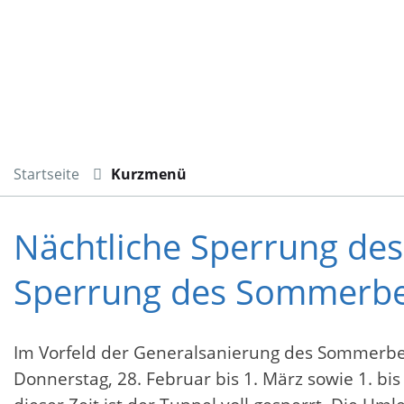
Startseite
Kurzmenü
Nächtliche Sperrung de
Sperrung des Sommerbe
Im Vorfeld der Generalsanierung des Sommerbe
Donnerstag, 28. Februar bis 1. März sowie 1. bis