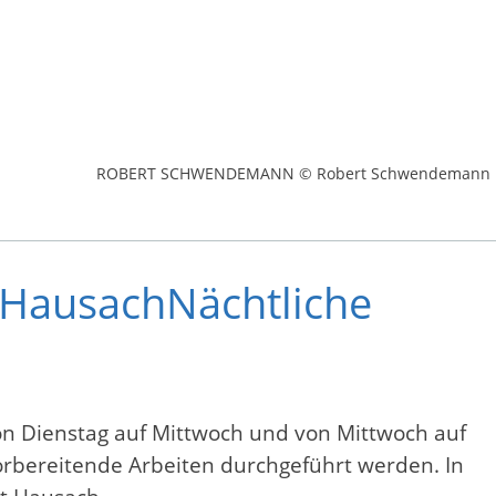
ROBERT SCHWENDEMANN © Robert Schwendemann
 HausachNächtliche
n Dienstag auf Mittwoch und von Mittwoch auf
 vorbereitende Arbeiten durchgeführt werden. In