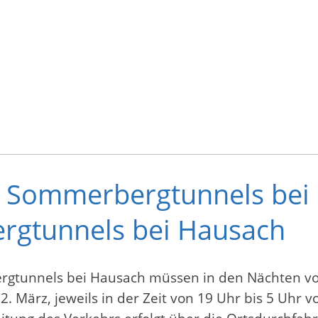
s Sommerbergtunnels bei
rgtunnels bei Hausach
rgtunnels bei Hausach müssen in den Nächten vo
 2. März, jeweils in der Zeit von 19 Uhr bis 5 Uhr