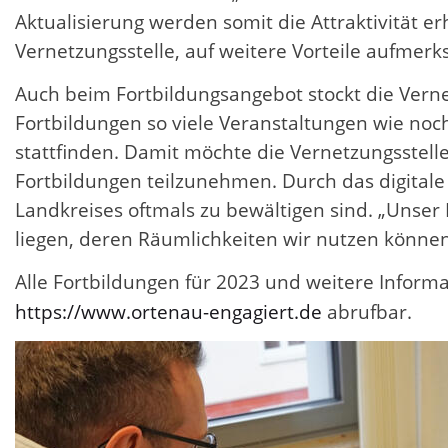
Aktualisierung werden somit die Attraktivität 
Vernetzungsstelle, auf weitere Vorteile aufmer
Auch beim Fortbildungsangebot stockt die Verne
Fortbildungen so viele Veranstaltungen wie noc
stattfinden. Damit möchte die Vernetzungsste
Fortbildungen teilzunehmen. Durch das digitale
Landkreises oftmals zu bewältigen sind. „Uns
liegen, deren Räumlichkeiten wir nutzen können“
Alle Fortbildungen für 2023 und weitere Infor
https://www.ortenau-engagiert.de
abrufbar.