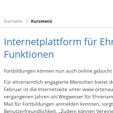
Startseite
Kurzmenü
Internetplattform für E
Funktionen
Fortbildungen können nun auch online gebuch
Für ehrenamtlich engagierte Menschen bietet de
Februar ist die Internetseite unter www.ortenau
vergangenen Jahren als Wegweiser für Ehrenamtli
Mail für Fortbildungen anmelden konnten, sorgt 
Benutzerfreundlichkeit. „Zudem können Vereine 