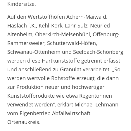
Kindersitze.
Auf den Wertstoffhöfen Achern-Maiwald,
Haslach i.K., Kehl-Kork, Lahr-Sulz, Neuried-
Altenheim, Oberkirch-Meisenbühl, Offenburg-
Rammersweier, Schutterwald-Höfen,
Schwanau-Ottenheim und Seelbach-Schönberg
werden diese Hartkunststoffe getrennt erfasst
und anschließend zu Granulat verarbeitet. „So
werden wertvolle Rohstoffe erzeugt, die dann
zur Produktion neuer und hochwertiger
Kunststoffprodukte wie etwa Regentonnen
verwendet werden“, erklärt Michael Lehmann
vom Eigenbetrieb Abfallwirtschaft
Ortenaukreis.