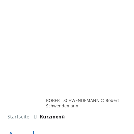
ROBERT SCHWENDEMANN © Robert
Schwendemann
Startseite
Kurzmenü