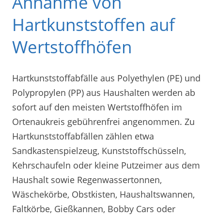
Annahme von
Hartkunststoffen auf
Wertstoffhöfen
Hartkunststoffabfälle aus Polyethylen (PE) und
Polypropylen (PP) aus Haushalten werden ab
sofort auf den meisten Wertstoffhöfen im
Ortenaukreis gebührenfrei angenommen. Zu
Hartkunststoffabfällen zählen etwa
Sandkastenspielzeug, Kunststoffschüsseln,
Kehrschaufeln oder kleine Putzeimer aus dem
Haushalt sowie Regenwassertonnen,
Wäschekörbe, Obstkisten, Haushaltswannen,
Faltkörbe, Gießkannen, Bobby Cars oder