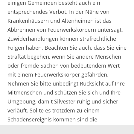
einigen Gemeinden besteht auch ein
entsprechendes Verbot. In der Nähe von
Krankenhäusern und Altenheimen ist das
Abbrennen von Feuerwerkskörpern untersagt.
Zuwiderhandlungen können strafrechtliche
Folgen haben. Beachten Sie auch, dass Sie eine
Straftat begehen, wenn Sie andere Menschen
oder fremde Sachen von bedeutendem Wert
mit einem Feuerwerkskörper gefährden.
Nehmen Sie bitte unbedingt Rücksicht auf Ihre
Mitmenschen und schützen Sie sich und Ihre
Umgebung, damit Silvester ruhig und sicher
verläuft. Sollte es trotzdem zu einem
Schadensereignis kommen sind die
Feuerwehren des Landkreises über den