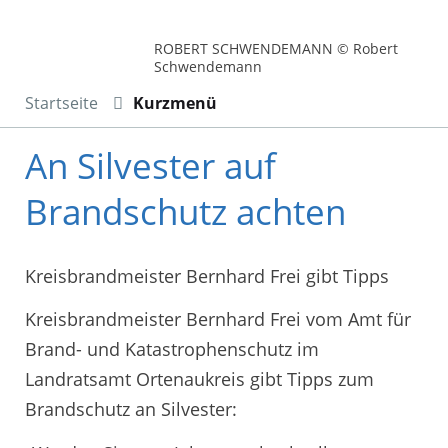
ROBERT SCHWENDEMANN © Robert
Schwendemann
Startseite
Kurzmenü
An Silvester auf
Brandschutz achten
Kreisbrandmeister Bernhard Frei gibt Tipps
Kreisbrandmeister Bernhard Frei vom Amt für
Brand- und Katastrophenschutz im
Landratsamt Ortenaukreis gibt Tipps zum
Brandschutz an Silvester: