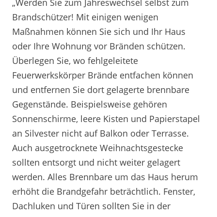
„Werden Sie zum Jahreswechsel selbst zum
Brandschützer! Mit einigen wenigen
Maßnahmen können Sie sich und Ihr Haus
oder Ihre Wohnung vor Bränden schützen.
Überlegen Sie, wo fehlgeleitete
Feuerwerkskörper Brände entfachen können
und entfernen Sie dort gelagerte brennbare
Gegenstände. Beispielsweise gehören
Sonnenschirme, leere Kisten und Papierstapel
an Silvester nicht auf Balkon oder Terrasse.
Auch ausgetrocknete Weihnachtsgestecke
sollten entsorgt und nicht weiter gelagert
werden. Alles Brennbare um das Haus herum
erhöht die Brandgefahr beträchtlich. Fenster,
Dachluken und Türen sollten Sie in der