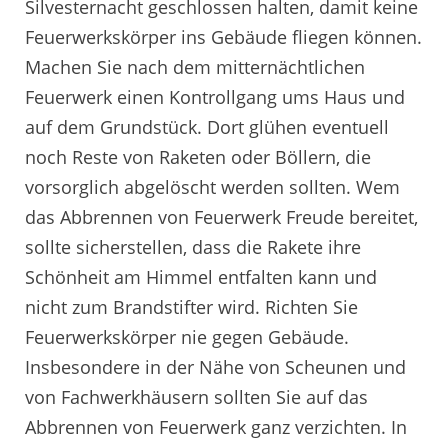
Silvesternacht geschlossen halten, damit keine
Feuerwerkskörper ins Gebäude fliegen können.
Machen Sie nach dem mitternächtlichen
Feuerwerk einen Kontrollgang ums Haus und
auf dem Grundstück. Dort glühen eventuell
noch Reste von Raketen oder Böllern, die
vorsorglich abgelöscht werden sollten. Wem
das Abbrennen von Feuerwerk Freude bereitet,
sollte sicherstellen, dass die Rakete ihre
Schönheit am Himmel entfalten kann und
nicht zum Brandstifter wird. Richten Sie
Feuerwerkskörper nie gegen Gebäude.
Insbesondere in der Nähe von Scheunen und
von Fachwerkhäusern sollten Sie auf das
Abbrennen von Feuerwerk ganz verzichten. In