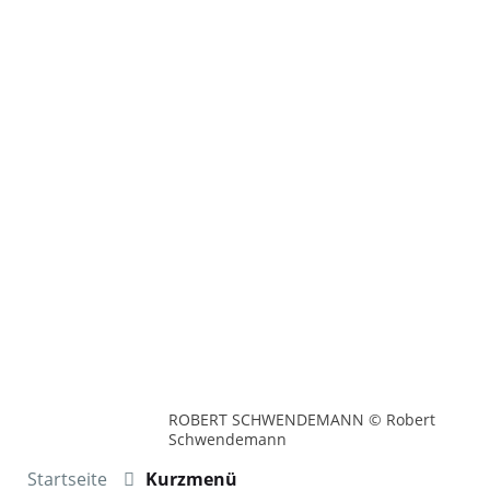
ROBERT SCHWENDEMANN © Robert
Schwendemann
Startseite
Kurzmenü