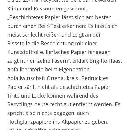
Klima und Ressourcen geschont.
„Beschichtetes Papier lässt sich am besten
durch einen Reiß-Test erkennen: Es lässt sich
meist schlecht reißen und zeigt an der
Rissstelle die Beschichtung mit einer
Kunststofffolie. Einfaches Papier hingegen
zeigt nur einzelne Fasern“, erklärt Brigitte Haas,
Abfallberaterin beim Eigenbetrieb
Abfallwirtschaft Ortenaukreis. Bedrucktes
Papier zählt nicht als beschichtetes Papier.
Tinte und Lacke können während des
Recyclings heute recht gut entfernt werden. Es
spricht also nichts dagegen, auch
Hochglanzpapiere ins Altpapier zu geben.