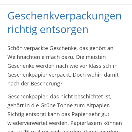
Geschenkverpackungen
richtig entsorgen
Schön verpackte Geschenke, das gehört an
Weihnachten einfach dazu. Die meisten
Geschenke werden nach wie vor klassisch in
Geschenkpapier verpackt. Doch wohin damit
nach der Bescherung?
Geschenkpapier, das nicht beschichtet ist,
gehört in die Grüne Tonne zum Altpapier.
Richtig entsorgt kann das Papier sehr gut
wiederverwertet werden. Papierfasern können
bis zu 25-mal recycelt werden, damit werden