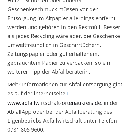
Folien, Schleifen oder anderer
Geschenkeschmuck müssen vor der
Entsorgung im Altpapier allerdings entfernt
werden und gehören in den Restmüll. Besser
als jedes Recycling wäre aber, die Geschenke
umweltfreundlich in Geschirrtüchern,
Zeitungspapier oder gut erhaltenem,
gebrauchtem Papier zu verpacken, so ein
weiterer Tipp der Abfallberaterin.
Mehr Informationen zur Abfallentsorgung gibt
es auf der Internetseite
www.abfallwirtschaft-ortenaukreis.de
, in der
AbfallApp oder bei der Abfallberatung des
Eigenbetriebs Abfallwirtschaft unter Telefon
0781 805 9600.