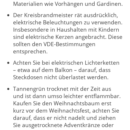
Materialien wie Vorhängen und Gardinen.
Der Kreisbrandmeister rät ausdrücklich,
elektrische Beleuchtungen zu verwenden.
Insbesondere in Haushalten mit Kindern
sind elektrische Kerzen angebracht. Diese
sollten den VDE-Bestimmungen
entsprechen.
Achten Sie bei elektrischen Lichterketten
– etwa auf dem Balkon – darauf, dass
Steckdosen nicht überlastet werden.
Tannengrün trocknet mit der Zeit aus
und ist dann umso leichter entflammbar.
Kaufen Sie den Weihnachtsbaum erst
kurz vor dem Weihnachtsfest, achten Sie
darauf, dass er nicht nadelt und ziehen
Sie ausgetrocknete Adventkränze oder