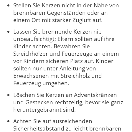
Stellen Sie Kerzen nicht in der Nähe von
brennbaren Gegenständen oder an
einem Ort mit starker Zugluft auf.
Lassen Sie brennende Kerzen nie
unbeaufsichtigt; Eltern sollten auf ihre
Kinder achten. Bewahren Sie
Streichhölzer und Feuerzeuge an einem
vor Kindern sicheren Platz auf. Kinder
sollten nur unter Anleitung von
Erwachsenen mit Streichholz und
Feuerzeug umgehen.
Löschen Sie Kerzen an Adventskränzen
und Gestecken rechtzeitig, bevor sie ganz
heruntergebrannt sind.
Achten Sie auf ausreichenden
Sicherheitsabstand zu leicht brennbaren