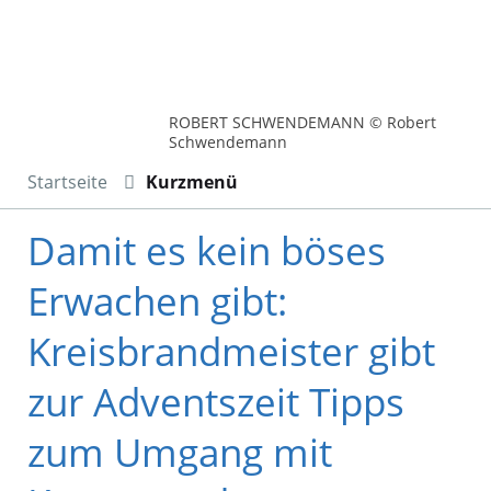
ROBERT SCHWENDEMANN © Robert
Schwendemann
Startseite
Kurzmenü
Damit es kein böses
Erwachen gibt:
Kreisbrandmeister gibt
zur Adventszeit Tipps
zum Umgang mit