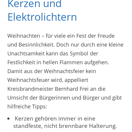
Kerzen und
Elektrolichtern
Weihnachten – für viele ein Fest der Freude
und Besinnlichkeit. Doch nur durch eine kleine
Unachtsamkeit kann das Symbol der
Festlichkeit in hellen Flammen aufgehen.
Damit aus der Weihnachtsfeier kein
Weihnachtsfeuer wird, appelliert
Kreisbrandmeister Bernhard Frei an die
Umsicht der Bürgerinnen und Bürger und gibt
hilfreiche Tipps:
Kerzen gehören immer in eine
standfeste, nicht brennbare Halterung.