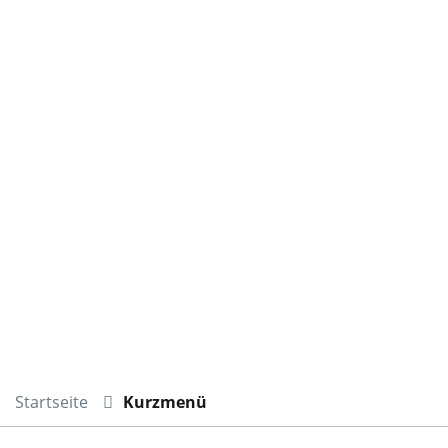
Startseite
Kurzmenü