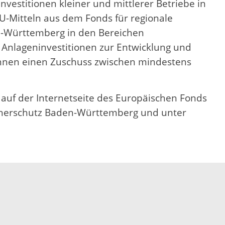
vestitionen kleiner und mittlerer Betriebe in
-Mitteln aus dem Fonds für regionale
n-Württemberg in den Bereichen
Anlageninvestitionen zur Entwicklung und
önnen einen Zuschuss zwischen mindestens
auf der Internetseite des Europäischen Fonds
ucherschutz Baden-Württemberg und unter