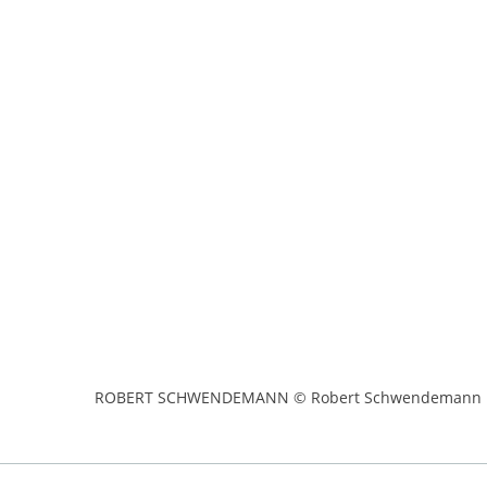
ROBERT SCHWENDEMANN © Robert Schwendemann