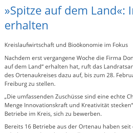
»Spitze auf dem Land«:
erhalten
Kreislaufwirtschaft und Bioökonomie im Fokus
Nachdem erst vergangene Woche die Firma Doni
auf dem Land“ erhalten hat, ruft das Landrats
des Ortenaukreises dazu auf, bis zum 28. Febr
Freiburg zu stellen.
„Die umfassenden Zuschüsse sind eine echte Cha
Menge Innovationskraft und Kreativität stecken
Betriebe im Kreis, sich zu bewerben.
Bereits 16 Betriebe aus der Ortenau haben seit