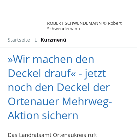
ROBERT SCHWENDEMANN © Robert
Schwendemann
Startseite
Kurzmenü
»Wir machen den
Deckel drauf« - jetzt
noch den Deckel der
Ortenauer Mehrweg-
Aktion sichern
Das Landratsamt Ortenaukreis ruft