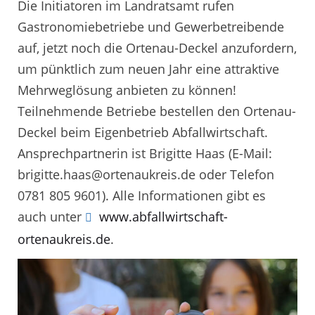
Die Initiatoren im Landratsamt rufen
Gastronomiebetriebe und Gewerbetreibende
auf, jetzt noch die Ortenau-Deckel anzufordern,
um pünktlich zum neuen Jahr eine attraktive
Mehrweglösung anbieten zu können!
Teilnehmende Betriebe bestellen den Ortenau-
Deckel beim Eigenbetrieb Abfallwirtschaft.
Ansprechpartnerin ist Brigitte Haas (E-Mail:
brigitte.haas@ortenaukreis.de oder Telefon
0781 805 9601). Alle Informationen gibt es
auch unter
www.abfallwirtschaft-
ortenaukreis.de
.