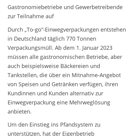
Gastronomiebetriebe und Gewerbetreibende
zur Teilnahme auf
Durch „To-go“-Einwegverpackungen entstehen
in Deutschland täglich 770 Tonnen
Verpackungsmüll. Ab dem 1. Januar 2023
müssen alle gastronomischen Betriebe, aber
auch beispielsweise Bäckereien und
Tankstellen, die über ein Mitnahme-Angebot
von Speisen und Getränken verfügen, ihren
Kundinnen und Kunden alternativ zur
Einwegverpackung eine Mehrweglösung
anbieten.
Um den Einstieg ins Pfandsystem zu
unterstützen, hat der Eigenbetrieb