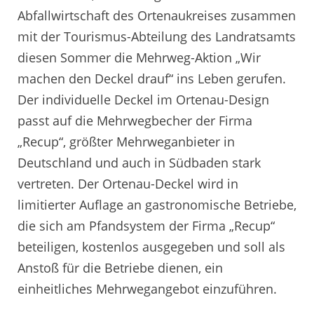
Abfallwirtschaft des Ortenaukreises zusammen
mit der Tourismus-Abteilung des Landratsamts
diesen Sommer die Mehrweg-Aktion „Wir
machen den Deckel drauf“ ins Leben gerufen.
Der individuelle Deckel im Ortenau-Design
passt auf die Mehrwegbecher der Firma
„Recup“, größter Mehrweganbieter in
Deutschland und auch in Südbaden stark
vertreten. Der Ortenau-Deckel wird in
limitierter Auflage an gastronomische Betriebe,
die sich am Pfandsystem der Firma „Recup“
beteiligen, kostenlos ausgegeben und soll als
Anstoß für die Betriebe dienen, ein
einheitliches Mehrwegangebot einzuführen.