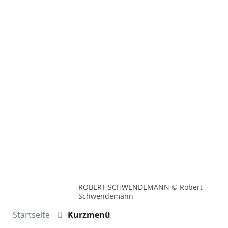
ROBERT SCHWENDEMANN © Robert
Schwendemann
Startseite
Kurzmenü