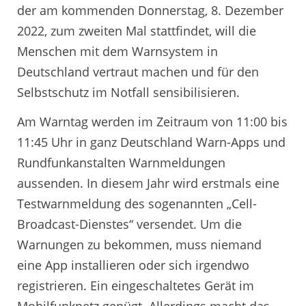
der am kommenden Donnerstag, 8. Dezember
2022, zum zweiten Mal stattfindet, will die
Menschen mit dem Warnsystem in
Deutschland vertraut machen und für den
Selbstschutz im Notfall sensibilisieren.
Am Warntag werden im Zeitraum von 11:00 bis
11:45 Uhr in ganz Deutschland Warn-Apps und
Rundfunkanstalten Warnmeldungen
aussenden. In diesem Jahr wird erstmals eine
Testwarnmeldung des sogenannten „Cell-
Broadcast-Dienstes“ versendet. Um die
Warnungen zu bekommen, muss niemand
eine App installieren oder sich irgendwo
registrieren. Ein eingeschaltetes Gerät im