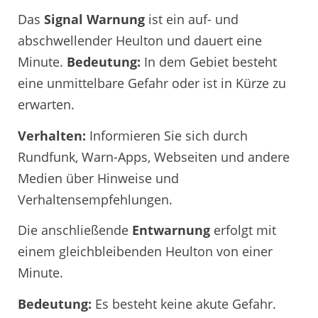
Das
Signal Warnung
ist ein auf- und
abschwellender Heulton und dauert eine
Minute.
Bedeutung:
In dem Gebiet besteht
eine unmittelbare Gefahr oder ist in Kürze zu
erwarten.
Verhalten:
Informieren Sie sich durch
Rundfunk, Warn-Apps, Webseiten und andere
Medien über Hinweise und
Verhaltensempfehlungen.
Die anschließende
Entwarnung
erfolgt mit
einem gleichbleibenden Heulton von einer
Minute.
Bedeutung:
Es besteht keine akute Gefahr.