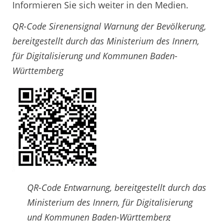
Informieren Sie sich weiter in den Medien.
QR-Code Sirenensignal Warnung der Bevölkerung,
bereitgestellt durch das Ministerium des Innern,
für Digitalisierung und Kommunen Baden-
Württemberg
QR-Code Entwarnung, bereitgestellt durch das
Ministerium des Innern, für Digitalisierung
und Kommunen Baden-Württemberg