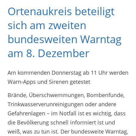
Ortenaukreis beteiligt
sich am zweiten
bundesweiten Warntag
am 8. Dezember
Am kommenden Donnerstag ab 11 Uhr werden
Warn-Apps und Sirenen getestet
Brände, Überschwemmungen, Bombenfunde,
Trinkwasserverunreinigungen oder andere
Gefahrenlagen – im Notfall ist es wichtig, dass
die Bevölkerung schnell informiert ist und
weiß, was zu tun ist. Der bundesweite Warntag,