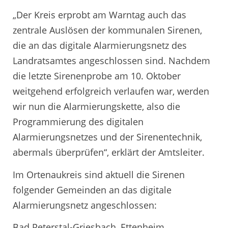
„Der Kreis erprobt am Warntag auch das
zentrale Auslösen der kommunalen Sirenen,
die an das digitale Alarmierungsnetz des
Landratsamtes angeschlossen sind. Nachdem
die letzte Sirenenprobe am 10. Oktober
weitgehend erfolgreich verlaufen war, werden
wir nun die Alarmierungskette, also die
Programmierung des digitalen
Alarmierungsnetzes und der Sirenentechnik,
abermals überprüfen“, erklärt der Amtsleiter.
Im Ortenaukreis sind aktuell die Sirenen
folgender Gemeinden an das digitale
Alarmierungsnetz angeschlossen:
Bad Peterstal-Griesbach, Ettenheim,