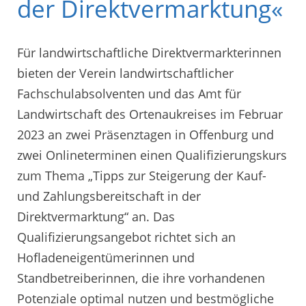
der Direktvermarktung«
Für landwirtschaftliche Direktvermarkterinnen
bieten der Verein landwirtschaftlicher
Fachschulabsolventen und das Amt für
Landwirtschaft des Ortenaukreises im Februar
2023 an zwei Präsenztagen in Offenburg und
zwei Onlineterminen einen Qualifizierungskurs
zum Thema „Tipps zur Steigerung der Kauf-
und Zahlungsbereitschaft in der
Direktvermarktung“ an. Das
Qualifizierungsangebot richtet sich an
Hofladeneigentümerinnen und
Standbetreiberinnen, die ihre vorhandenen
Potenziale optimal nutzen und bestmögliche