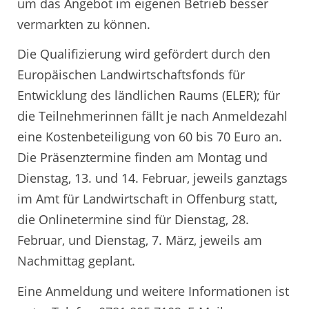
um das Angebot im eigenen Betrieb besser
vermarkten zu können.
Die Qualifizierung wird gefördert durch den
Europäischen Landwirtschaftsfonds für
Entwicklung des ländlichen Raums (ELER); für
die Teilnehmerinnen fällt je nach Anmeldezahl
eine Kostenbeteiligung von 60 bis 70 Euro an.
Die Präsenztermine finden am Montag und
Dienstag, 13. und 14. Februar, jeweils ganztags
im Amt für Landwirtschaft in Offenburg statt,
die Onlinetermine sind für Dienstag, 28.
Februar, und Dienstag, 7. März, jeweils am
Nachmittag geplant.
Eine Anmeldung und weitere Informationen ist