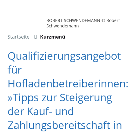
ROBERT SCHWENDEMANN © Robert
Schwendemann
Startseite
Kurzmenü
Qualifizierungsangebot
für
Hofladenbetreiberinnen:
»Tipps zur Steigerung
der Kauf- und
Zahlungsbereitschaft in