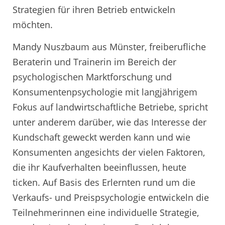
Strategien für ihren Betrieb entwickeln
möchten.
Mandy Nuszbaum aus Münster, freiberufliche
Beraterin und Trainerin im Bereich der
psychologischen Marktforschung und
Konsumentenpsychologie mit langjährigem
Fokus auf landwirtschaftliche Betriebe, spricht
unter anderem darüber, wie das Interesse der
Kundschaft geweckt werden kann und wie
Konsumenten angesichts der vielen Faktoren,
die ihr Kaufverhalten beeinflussen, heute
ticken. Auf Basis des Erlernten rund um die
Verkaufs- und Preispsychologie entwickeln die
Teilnehmerinnen eine individuelle Strategie,