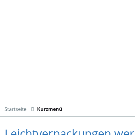
Startseite
Kurzmenü
Leichtverpackungen wer