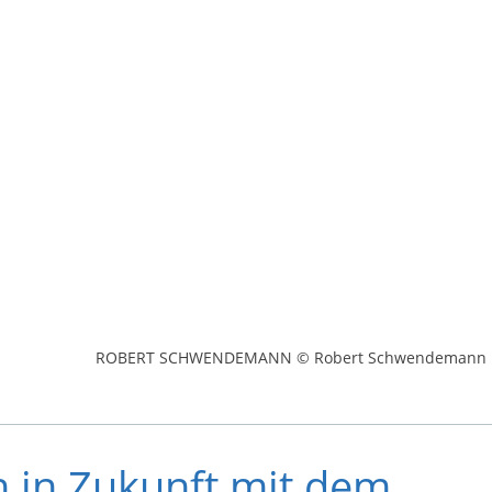
ROBERT SCHWENDEMANN © Robert Schwendemann
 in Zukunft mit dem