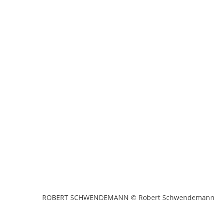
ROBERT SCHWENDEMANN © Robert Schwendemann