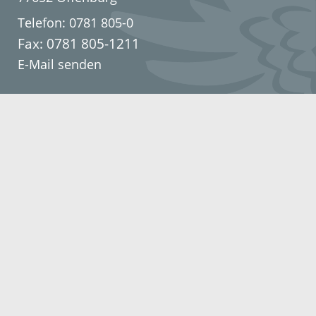
Telefon: 0781 805-0
Fax: 0781 805-1211
E-Mail senden