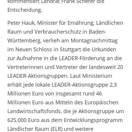
kommentiert Landrat Frank Scherer die
Entscheidung.
Peter Hauk, Minister für Ernährung, Ländlichen
Raum und Verbraucherschutz in Baden-
Württemberg, verlieh am Montagnachmittag
im Neuen Schloss in Stuttgart die Urkunden
zur Aufnahme in die LEADER-Förderung an die
Vertreterinnen und Vertreter der landesweit 20
LEADER-Aktionsgruppen. Laut Ministerium
erhält jede lokale LEADER-Aktionsgruppe 2,3
Millionen Euro von insgesamt rund 46
Millionen Euro aus Mitteln des Europäischen
Landwirtschaftsfonds, die je Aktionsgruppe um
625.000 Euro aus dem Entwicklungsprogramm
Ländlicher Raum (ELR) und weitere