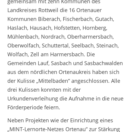
gemeinsam mit zehn Kommunen des
Landkreises Rottweil die 16 Ortenauer
Kommunen Biberach, Fischerbach, Gutach,
Haslach, Hausach, Hofstetten, Hornberg,
Mühlenbach, Nordrach, Oberharmersbach,
Oberwolfach, Schuttertal, Seelbach, Steinach,
Wolfach, Zell am Harmersbach. Die
Gemeinden Lauf, Sasbach und Sasbachwalden
aus dem nördlichen Ortenaukreis haben sich
der Kulisse „Mittelbaden“ angeschlossen. Alle
drei Kulissen konnten mit der
Urkundenverleihung die Aufnahme in die neue
Förderperiode feiern.
Neben Projekten wie der Einrichtung eines
„MINT-Lernorte-Netzes Ortenau“ zur Stärkung