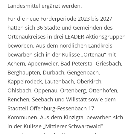
Landesmittel ergänzt werden.
Für die neue Förderperiode 2023 bis 2027
hatten sich 36 Städte und Gemeinden des
Ortenaukreises in drei LEADER-Aktionsgruppen
beworben. Aus dem nördlichen Landkreis
bewarben sich in der Kulisse „Ortenau“ mit
Achern, Appenweier, Bad Peterstal-Griesbach,
Berghaupten, Durbach, Gengenbach,
Kappelrodeck, Lautenbach, Oberkirch,
Ohlsbach, Oppenau, Ortenberg, Ottenhöfen,
Renchen, Seebach und Willstätt sowie dem
Stadtteil Offenburg-Fessenbach 17
Kommunen. Aus dem Kinzigtal bewarben sich
in der Kulisse „Mittlerer Schwarzwald“