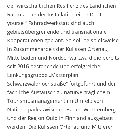
der wirtschaftlichen Resilienz des Ländlichen
Raums oder der Installation einer Do-it-
yourself Fahrradwerkstatt sind auch
gebietsübergreifende und transnationale
Kooperationen geplant. So soll beispielsweise
in Zusammenarbeit der Kulissen Ortenau,
Mittelbaden und Nordschwarzwald die bereits
seit 2016 bestehende und erfolgreiche
Lenkungsgruppe „Masterplan
Schwarzwaldhochstraße“ fortgeführt und der
fachliche Austausch zu naturverträglichem
Tourismusmanagement im Umfeld von
Nationalparks zwischen Baden-Württemberg
und der Region Oulo in Finnland ausgebaut
werden. Die Kulissen Ortenau und Mittlerer