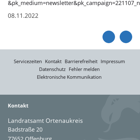
&pk_medium=newsletter&pk_campaign=221107_new
08.11.2022
Servicezeiten
Kontakt
Barrierefreiheit
Impressum
Datenschutz
Fehler melden
Elektronische Kommunikation
Kontakt
Landratsamt Ortenaukreis
Badstraße 20
77652 Offenburg