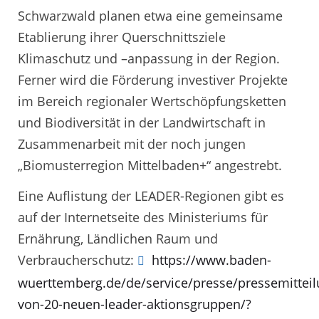
Schwarzwald planen etwa eine gemeinsame
Etablierung ihrer Querschnittsziele
Klimaschutz und –anpassung in der Region.
Ferner wird die Förderung investiver Projekte
im Bereich regionaler Wertschöpfungsketten
und Biodiversität in der Landwirtschaft in
Zusammenarbeit mit der noch jungen
„Biomusterregion Mittelbaden+“ angestrebt.
Eine Auflistung der LEADER-Regionen gibt es
auf der Internetseite des Ministeriums für
Ernährung, Ländlichen Raum und
Verbraucherschutz:
https://www.baden-
wuerttemberg.de/de/service/presse/pressemitteil
von-20-neuen-leader-aktionsgruppen/?