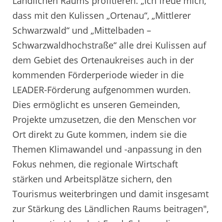
Ländlichen Raums profitieren. „Ich freue mich,
dass mit den Kulissen „Ortenau“, „Mittlerer
Schwarzwald“ und „Mittelbaden –
Schwarzwaldhochstraße“ alle drei Kulissen auf
dem Gebiet des Ortenaukreises auch in der
kommenden Förderperiode wieder in die
LEADER-Förderung aufgenommen wurden.
Dies ermöglicht es unseren Gemeinden,
Projekte umzusetzen, die den Menschen vor
Ort direkt zu Gute kommen, indem sie die
Themen Klimawandel und -anpassung in den
Fokus nehmen, die regionale Wirtschaft
stärken und Arbeitsplätze sichern, den
Tourismus weiterbringen und damit insgesamt
zur Stärkung des Ländlichen Raums beitragen",