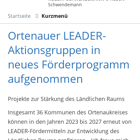
Schwendemann
Startseite
Kurzmenü
Ortenauer LEADER-
Aktionsgruppen in
neues Förderprogramm
aufgenommen
Projekte zur Stärkung des Ländlichen Raums
Insgesamt 36 Kommunen des Ortenaukreises
können in den Jahren 2023 bis 2027 erneut von
LEADER-Fördermitteln zur Entwicklung des