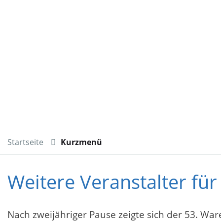
Startseite
Kurzmenü
Weitere Veranstalter fü
Nach zweijähriger Pause zeigte sich der 53. War