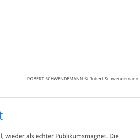
ROBERT SCHWENDEMANN © Robert Schwendemann
t
al, wieder als echter Publikumsmagnet. Die