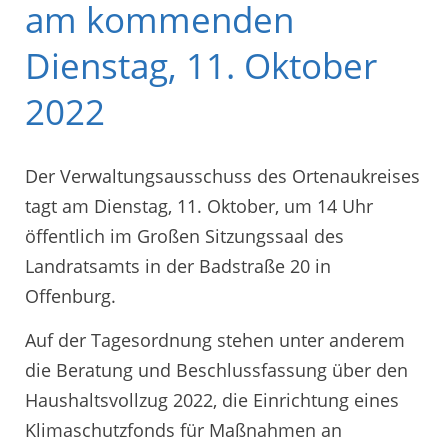
am kommenden
Dienstag, 11. Oktober
2022
Der Verwaltungsausschuss des Ortenaukreises
tagt am Dienstag, 11. Oktober, um 14 Uhr
öffentlich im Großen Sitzungssaal des
Landratsamts in der Badstraße 20 in
Offenburg.
Auf der Tagesordnung stehen unter anderem
die Beratung und Beschlussfassung über den
Haushaltsvollzug 2022, die Einrichtung eines
Klimaschutzfonds für Maßnahmen an