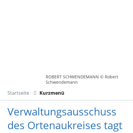
ROBERT SCHWENDEMANN © Robert
Schwendemann
Startseite
Kurzmenü
Verwaltungsausschuss
des Ortenaukreises tagt