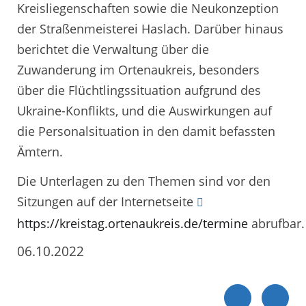
Kreisliegenschaften sowie die Neukonzeption
der Straßenmeisterei Haslach. Darüber hinaus
berichtet die Verwaltung über die
Zuwanderung im Ortenaukreis, besonders
über die Flüchtlingssituation aufgrund des
Ukraine-Konflikts, und die Auswirkungen auf
die Personalsituation in den damit befassten
Ämtern.
Die Unterlagen zu den Themen sind vor den
Sitzungen auf der Internetseite
https://kreistag.ortenaukreis.de/termine
abrufbar.
06.10.2022