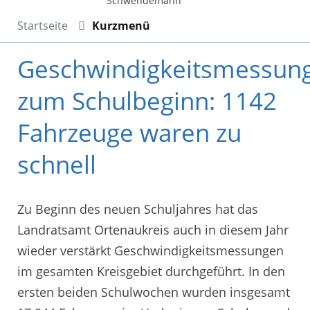
Schwendemann
Startseite
Kurzmenü
Geschwindigkeitsmessun
zum Schulbeginn: 1142
Fahrzeuge waren zu
schnell
Zu Beginn des neuen Schuljahres hat das
Landratsamt Ortenaukreis auch in diesem Jahr
wieder verstärkt Geschwindigkeitsmessungen
im gesamten Kreisgebiet durchgeführt. In den
ersten beiden Schulwochen wurden insgesamt