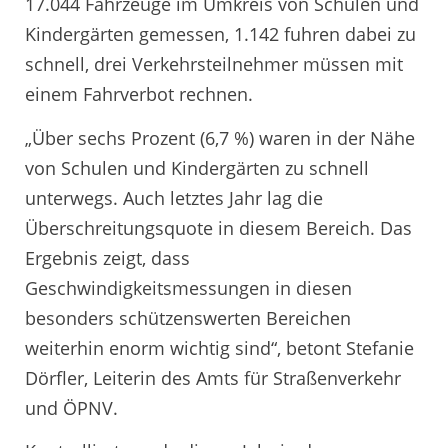
17.044 Fahrzeuge im Umkreis von Schulen und
Kindergärten gemessen, 1.142 fuhren dabei zu
schnell, drei Verkehrsteilnehmer müssen mit
einem Fahrverbot rechnen.
„Über sechs Prozent (6,7 %) waren in der Nähe
von Schulen und Kindergärten zu schnell
unterwegs. Auch letztes Jahr lag die
Überschreitungsquote in diesem Bereich. Das
Ergebnis zeigt, dass
Geschwindigkeitsmessungen in diesen
besonders schützenswerten Bereichen
weiterhin enorm wichtig sind“, betont Stefanie
Dörfler, Leiterin des Amts für Straßenverkehr
und ÖPNV.