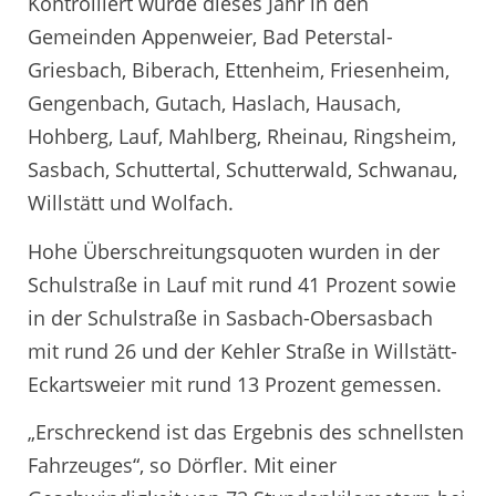
Kontrolliert wurde dieses Jahr in den
Gemeinden Appenweier, Bad Peterstal-
Griesbach, Biberach, Ettenheim, Friesenheim,
Gengenbach, Gutach, Haslach, Hausach,
Hohberg, Lauf, Mahlberg, Rheinau, Ringsheim,
Sasbach, Schuttertal, Schutterwald, Schwanau,
Willstätt und Wolfach.
Hohe Überschreitungsquoten wurden in der
Schulstraße in Lauf mit rund 41 Prozent sowie
in der Schulstraße in Sasbach-Obersasbach
mit rund 26 und der Kehler Straße in Willstätt-
Eckartsweier mit rund 13 Prozent gemessen.
„Erschreckend ist das Ergebnis des schnellsten
Fahrzeuges“, so Dörfler. Mit einer