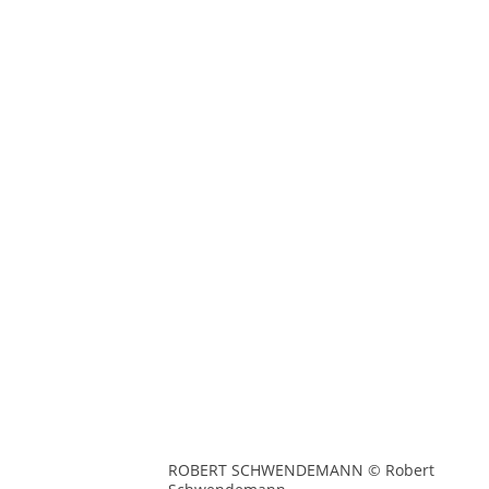
ROBERT SCHWENDEMANN © Robert