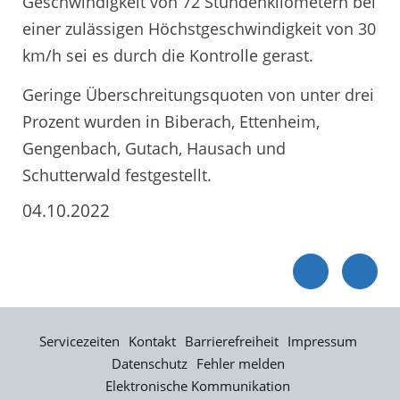
Geschwindigkeit von 72 Stundenkilometern bei
einer zulässigen Höchstgeschwindigkeit von 30
km/h sei es durch die Kontrolle gerast.
Geringe Überschreitungsquoten von unter drei
Prozent wurden in Biberach, Ettenheim,
Gengenbach, Gutach, Hausach und
Schutterwald festgestellt.
04.10.2022
Servicezeiten
Kontakt
Barrierefreiheit
Impressum
Datenschutz
Fehler melden
Elektronische Kommunikation