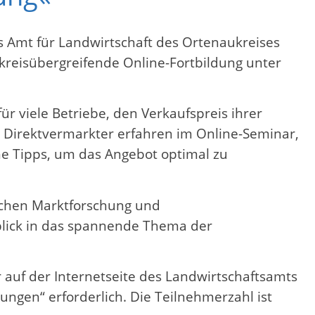
s Amt für Landwirtschaft des Ortenaukreises
kreisübergreifende Online-Fortbildung unter
ür viele Betriebe, den Verkaufspreis ihrer
e Direktvermarkter erfahren im Online-Seminar,
he Tipps, um das Angebot optimal zu
schen Marktforschung und
nblick in das spannende Thema der
 auf der Internetseite des Landwirtschaftsamts
ungen“ erforderlich. Die Teilnehmerzahl ist