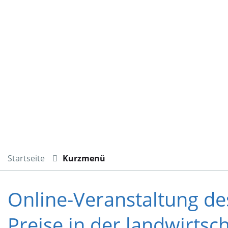
Startseite
Kurzmenü
Online-Veranstaltung de
Preise in der landwirtsc