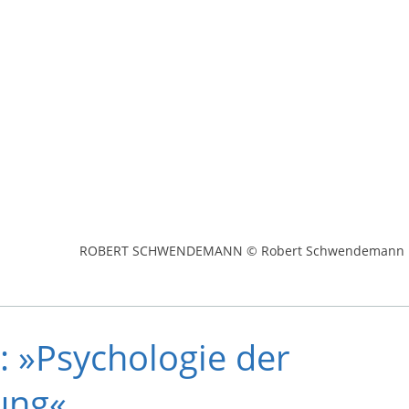
ROBERT SCHWENDEMANN © Robert Schwendemann
: »Psychologie der
tung«