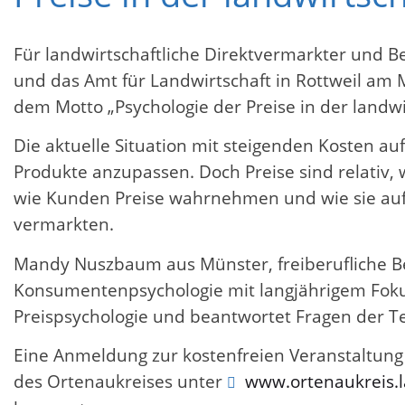
Für landwirtschaftliche Direktvermarkter und B
und das Amt für Landwirtschaft in Rottweil am 
dem Motto „Psychologie der Preise in der landw
Die aktuelle Situation mit steigenden Kosten auf
Produkte anzupassen. Doch Preise sind relativ,
wie Kunden Preise wahrnehmen und wie sie auf d
vermarkten.
Mandy Nuszbaum aus Münster, freiberufliche Be
Konsumentenpsychologie mit langjährigem Fokus 
Preispsychologie und beantwortet Fragen der 
Eine Anmeldung zur kostenfreien Veranstaltung 
des Ortenaukreises unter
www.ortenaukreis.l