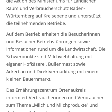
die Aktion des Ministeriums für Ländlichen
Raum und Verbraucherschutz Baden-
Württemberg auf Kreisebene und unterstützt
die teilnehmenden Betriebe.
Auf dem Betrieb erhalten die Besucherinnen
und Besucher Betriebsführungen sowie
Informationen rund um die Landwirtschaft. Die
Schwerpunkte sind Milchviehhaltung mit
eigener Hofkäserei, Bullenmast sowie
Ackerbau und Direktvermarktung mit einem
kleinen Bauernmarkt.
Das Ernährungszentrum Ortenaukreis
informiert Verbraucherinnen und Verbraucher
zum Thema „Milch und Milchprodukte“ und