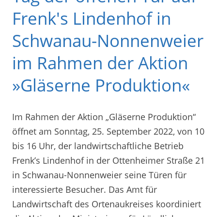
Frenk's Lindenhof in
Schwanau-Nonnenweier
im Rahmen der Aktion
»Gläserne Produktion«
Im Rahmen der Aktion „Gläserne Produktion“
öffnet am Sonntag, 25. September 2022, von 10
bis 16 Uhr, der landwirtschaftliche Betrieb
Frenk’s Lindenhof in der Ottenheimer Straße 21
in Schwanau-Nonnenweier seine Türen für
interessierte Besucher. Das Amt für
Landwirtschaft des Ortenaukreises koordiniert