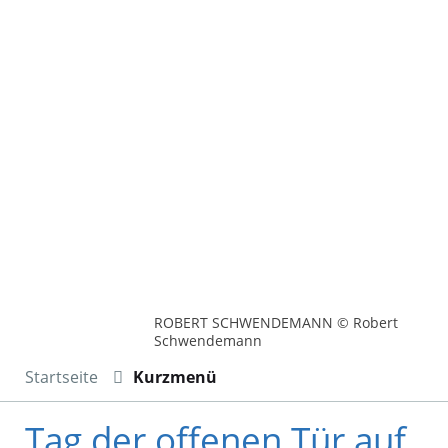
ROBERT SCHWENDEMANN © Robert
Schwendemann
Startseite
Kurzmenü
Tag der offenen Tür auf