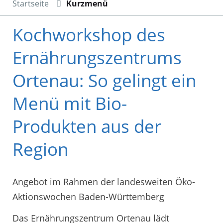
Startseite
Kurzmenü
Kochworkshop des
Ernährungszentrums
Ortenau: So gelingt ein
Menü mit Bio-
Produkten aus der
Region
Angebot im Rahmen der landesweiten Öko-
Aktionswochen Baden-Württemberg
Das Ernährungszentrum Ortenau lädt