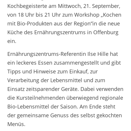
Kochbegeisterte am Mittwoch, 21. September,
von 18 Uhr bis 21 Uhr zum Workshop „Kochen
mit Bio-Produkten aus der Region“in die neue
Küche des Ernährungszentrums in Offenburg
ein.
Ernährungszentrums-Referentin Ilse Hille hat
ein leckeres Essen zusammengestellt und gibt
Tipps und Hinweise zum Einkauf, zur
Verarbeitung der Lebensmittel und zum
Einsatz zeitsparender Geräte. Dabei verwenden
die Kursteilnehmenden überwiegend regionale
Bio-Lebensmittel der Saison. Am Ende steht
der gemeinsame Genuss des selbst gekochten
Menüs.