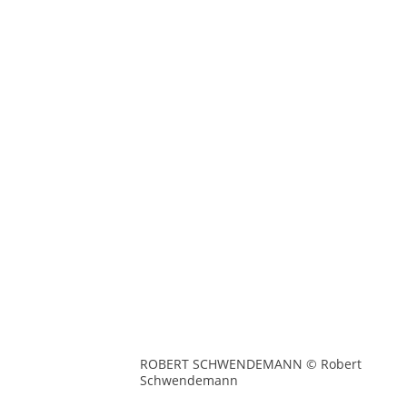
ROBERT SCHWENDEMANN © Robert
Schwendemann