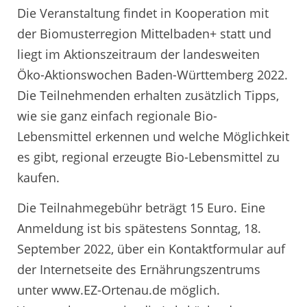
Die Veranstaltung findet in Kooperation mit
der Biomusterregion Mittelbaden+ statt und
liegt im Aktionszeitraum der landesweiten
Öko-Aktionswochen Baden-Württemberg 2022.
Die Teilnehmenden erhalten zusätzlich Tipps,
wie sie ganz einfach regionale Bio-
Lebensmittel erkennen und welche Möglichkeit
es gibt, regional erzeugte Bio-Lebensmittel zu
kaufen.
Die Teilnahmegebühr beträgt 15 Euro. Eine
Anmeldung ist bis spätestens Sonntag, 18.
September 2022, über ein Kontaktformular auf
der Internetseite des Ernährungszentrums
unter www.EZ-Ortenau.de möglich.