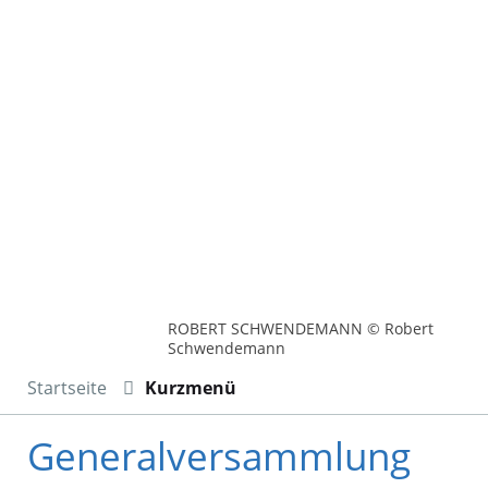
ROBERT SCHWENDEMANN © Robert
Schwendemann
Startseite
Kurzmenü
Generalversammlung