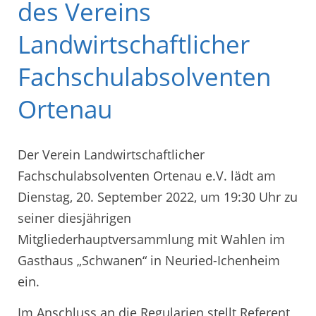
des Vereins
Landwirtschaftlicher
Fachschulabsolventen
Ortenau
Der Verein Landwirtschaftlicher
Fachschulabsolventen Ortenau e.V. lädt am
Dienstag, 20. September 2022, um 19:30 Uhr zu
seiner diesjährigen
Mitgliederhauptversammlung mit Wahlen im
Gasthaus „Schwanen“ in Neuried-Ichenheim
ein.
Im Anschluss an die Regularien stellt Referent