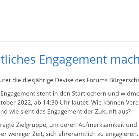
liches Engagement macht 
et die diesjährige Devise des Forums Bürgersch
 Engagement steht in den Startlöchern und widme
tober 2022, ab 14:30 Uhr lautet: Wie können Vere
nd wie sieht das Engagement der Zukunft aus?
fragte Zielgruppe, um deren Aufmerksamkeit und 
r weniger Zeit, sich ehrenamtlich zu engagieren. 