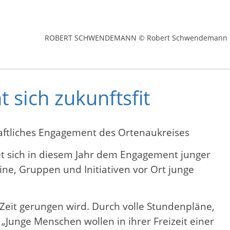
ROBERT SCHWENDEMANN © Robert Schwendemann
sich zukunftsfit
aftliches Engagement des Ortenaukreises
t sich in diesem Jahr dem Engagement junger
ine, Gruppen und Initiativen vor Ort junge
Zeit gerungen wird. Durch volle Stundenpläne,
„Junge Menschen wollen in ihrer Freizeit einer