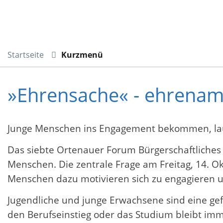
Startseite
Kurzmenü
»Ehrensache« - ehrenamt
Junge Menschen ins Engagement bekommen, laut
Das siebte Ortenauer Forum Bürgerschaftliches
Menschen. Die zentrale Frage am Freitag, 14. Ok
Menschen dazu motivieren sich zu engagieren u
Jugendliche und junge Erwachsene sind eine ge
den Berufseinstieg oder das Studium bleibt imme