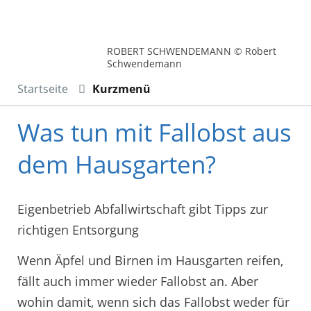
ROBERT SCHWENDEMANN © Robert
Schwendemann
Startseite
Kurzmenü
Was tun mit Fallobst aus
dem Hausgarten?
Eigenbetrieb Abfallwirtschaft gibt Tipps zur
richtigen Entsorgung
Wenn Äpfel und Birnen im Hausgarten reifen,
fällt auch immer wieder Fallobst an. Aber
wohin damit, wenn sich das Fallobst weder für