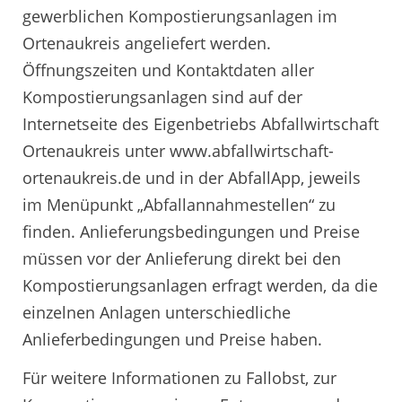
gewerblichen Kompostierungsanlagen im
Ortenaukreis angeliefert werden.
Öffnungszeiten und Kontaktdaten aller
Kompostierungsanlagen sind auf der
Internetseite des Eigenbetriebs Abfallwirtschaft
Ortenaukreis unter www.abfallwirtschaft-
ortenaukreis.de und in der AbfallApp, jeweils
im Menüpunkt „Abfallannahmestellen“ zu
finden. Anlieferungsbedingungen und Preise
müssen vor der Anlieferung direkt bei den
Kompostierungsanlagen erfragt werden, da die
einzelnen Anlagen unterschiedliche
Anlieferbedingungen und Preise haben.
Für weitere Informationen zu Fallobst, zur