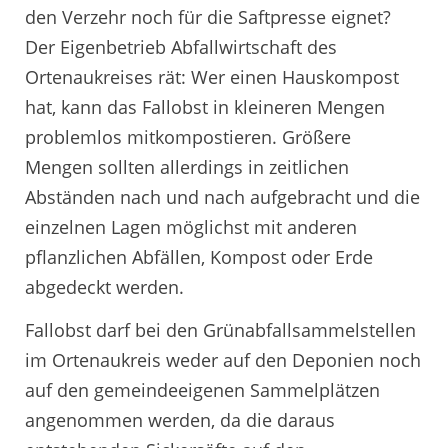
den Verzehr noch für die Saftpresse eignet?
Der Eigenbetrieb Abfallwirtschaft des
Ortenaukreises rät: Wer einen Hauskompost
hat, kann das Fallobst in kleineren Mengen
problemlos mitkompostieren. Größere
Mengen sollten allerdings in zeitlichen
Abständen nach und nach aufgebracht und die
einzelnen Lagen möglichst mit anderen
pflanzlichen Abfällen, Kompost oder Erde
abgedeckt werden.
Fallobst darf bei den Grünabfallsammelstellen
im Ortenaukreis weder auf den Deponien noch
auf den gemeindeeigenen Sammelplätzen
angenommen werden, da die daraus