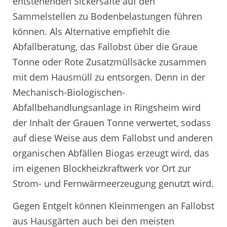
entstehenden Sickersäfte auf den
Sammelstellen zu Bodenbelastungen führen
können. Als Alternative empfiehlt die
Abfallberatung, das Fallobst über die Graue
Tonne oder Rote Zusatzmüllsäcke zusammen
mit dem Hausmüll zu entsorgen. Denn in der
Mechanisch-Biologischen-
Abfallbehandlungsanlage in Ringsheim wird
der Inhalt der Grauen Tonne verwertet, sodass
auf diese Weise aus dem Fallobst und anderen
organischen Abfällen Biogas erzeugt wird, das
im eigenen Blockheizkraftwerk vor Ort zur
Strom- und Fernwärmeerzeugung genutzt wird.
Gegen Entgelt können Kleinmengen an Fallobst
aus Hausgärten auch bei den meisten