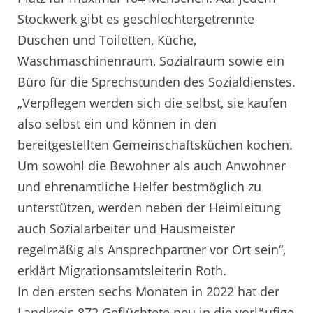
Stockwerk gibt es geschlechtergetrennte
Duschen und Toiletten, Küche,
Waschmaschinenraum, Sozialraum sowie ein
Büro für die Sprechstunden des Sozialdienstes.
„Verpflegen werden sich die selbst, sie kaufen
also selbst ein und können in den
bereitgestellten Gemeinschaftsküchen kochen.
Um sowohl die Bewohner als auch Anwohner
und ehrenamtliche Helfer bestmöglich zu
unterstützen, werden neben der Heimleitung
auch Sozialarbeiter und Hausmeister
regelmäßig als Ansprechpartner vor Ort sein“,
erklärt Migrationsamtsleiterin Roth.
In den ersten sechs Monaten in 2022 hat der
Landkreis 872 Geflüchtete neu in die vorläufige