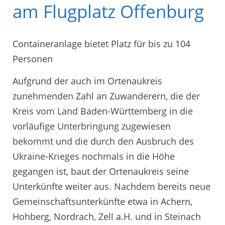
am Flugplatz Offenburg
Containeranlage bietet Platz für bis zu 104
Personen
Aufgrund der auch im Ortenaukreis
zunehmenden Zahl an Zuwanderern, die der
Kreis vom Land Baden-Württemberg in die
vorläufige Unterbringung zugewiesen
bekommt und die durch den Ausbruch des
Ukraine-Krieges nochmals in die Höhe
gegangen ist, baut der Ortenaukreis seine
Unterkünfte weiter aus. Nachdem bereits neue
Gemeinschaftsunterkünfte etwa in Achern,
Hohberg, Nordrach, Zell a.H. und in Steinach