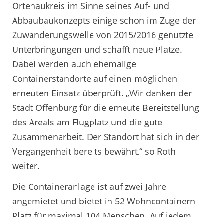
Ortenaukreis im Sinne seines Auf- und
Abbaubaukonzepts einige schon im Zuge der
Zuwanderungswelle von 2015/2016 genutzte
Unterbringungen und schafft neue Plätze.
Dabei werden auch ehemalige
Containerstandorte auf einen möglichen
erneuten Einsatz überprüft. „Wir danken der
Stadt Offenburg für die erneute Bereitstellung
des Areals am Flugplatz und die gute
Zusammenarbeit. Der Standort hat sich in der
Vergangenheit bereits bewährt,“ so Roth
weiter.
Die Containeranlage ist auf zwei Jahre
angemietet und bietet in 52 Wohncontainern
Platz für maximal 104 Menschen. Auf jedem