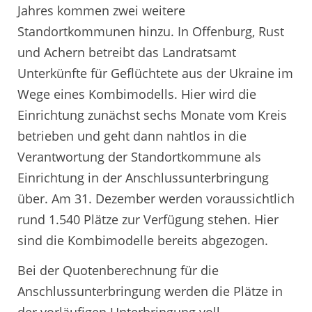
Jahres kommen zwei weitere
Standortkommunen hinzu. In Offenburg, Rust
und Achern betreibt das Landratsamt
Unterkünfte für Geflüchtete aus der Ukraine im
Wege eines Kombimodells. Hier wird die
Einrichtung zunächst sechs Monate vom Kreis
betrieben und geht dann nahtlos in die
Verantwortung der Standortkommune als
Einrichtung in der Anschlussunterbringung
über. Am 31. Dezember werden voraussichtlich
rund 1.540 Plätze zur Verfügung stehen. Hier
sind die Kombimodelle bereits abgezogen.
Bei der Quotenberechnung für die
Anschlussunterbringung werden die Plätze in