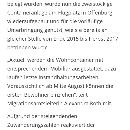
belegt wurden, wurde nun die zweistöckige
Containeranlage am Flugplatz in Offenburg
wiederaufgebaut und für die vorläufige
Unterbringung genutzt, wie sie bereits an
gleicher Stelle von Ende 2015 bis Herbst 2017
betrieben wurde.
„Aktuell werden die Wohncontainer mit
entsprechendem Mobiliar ausgestattet, dazu
laufen letzte Instandhaltungsarbeiten.
Voraussichtlich ab Mitte August können die
ersten Bewohner einziehen“, teilt
Migrationsamtsleiterin Alexandra Roth mit.
Aufgrund der steigendenden
Zuwanderungszahlen reaktiviert der