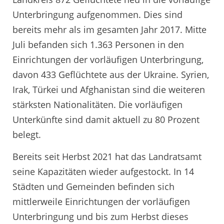
Unterbringung aufgenommen. Dies sind
bereits mehr als im gesamten Jahr 2017. Mitte
Juli befanden sich 1.363 Personen in den
Einrichtungen der vorläufigen Unterbringung,
davon 433 Geflüchtete aus der Ukraine. Syrien,
Irak, Türkei und Afghanistan sind die weiteren
stärksten Nationalitäten. Die vorläufigen
Unterkünfte sind damit aktuell zu 80 Prozent
belegt.
Bereits seit Herbst 2021 hat das Landratsamt
seine Kapazitäten wieder aufgestockt. In 14
Städten und Gemeinden befinden sich
mittlerweile Einrichtungen der vorläufigen
Unterbringung und bis zum Herbst dieses