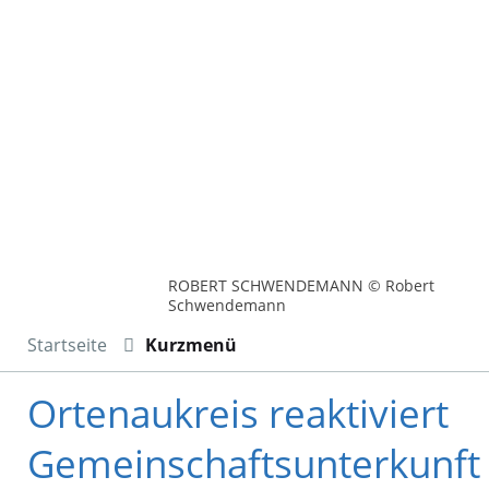
ROBERT SCHWENDEMANN © Robert
Schwendemann
Startseite
Kurzmenü
Ortenaukreis reaktiviert
Gemeinschaftsunterkunft