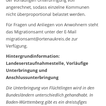
der vorläufigen Unterbringung voll
angerechnet, sodass einzelne Kommunen
nicht überproportional belastet werden.
Für Fragen und Anliegen von Anwohnern steht
das Migrationsamt unter der E-Mail
migrationsamt@ortenaukreis.de zur
Verfügung.
Hintergrundinformation:
Landeserstaufnahmestelle, Vorläufige
Unterbringung und
Anschlussunterbringung
Die Unterbringung von Flüchtlingen wird in den
Bundesländern unterschiedlich gehandhabt. In
Baden-Württemberg gibt es ein dreistufiges