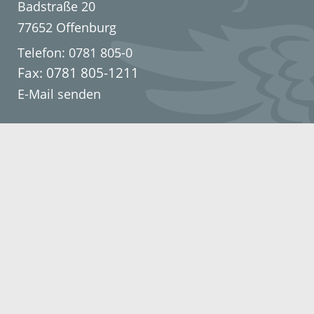
Badstraße 20
77652 Offenburg
Telefon: 0781 805-0
Fax: 0781 805-1211
E-Mail senden