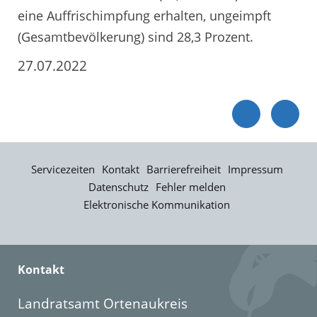
eine Auffrischimpfung erhalten, ungeimpft
(Gesamtbevölkerung) sind 28,3 Prozent.
27.07.2022
Servicezeiten
Kontakt
Barrierefreiheit
Impressum
Datenschutz
Fehler melden
Elektronische Kommunikation
Kontakt
Landratsamt Ortenaukreis