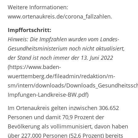
Weitere Informationen:
www.ortenaukreis.de/corona_fallzahlen.
Impffortschritt:
Hinweis: Die Impfzahlen wurden vom Landes-
Gesundheitsministerium noch nicht aktualisiert,
der Stand ist noch immer der 13. Juni 2022
(https://www.baden-
wuerttemberg.de/fileadmin/redaktion/m-
sm/intern/downloads/Downloads_Gesundheitssch
Impfungen-Landkreise-BW.pdf)
Im Ortenaukreis gelten inzwischen 306.652
Personen und damit 70,9 Prozent der
Bevölkerung als vollimmunisiert, davon haben
über 227.000 Personen (52,6 Prozent) bereits