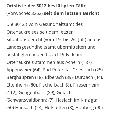
Ortsliste der 3012 bestätigten Fälle
(Vorwoche: 3262)
seit dem letzten Bericht:
Die 3012 ( vom Gesundheitsamt des
Ortenaukreises seit dem letzten
Situationsbericht (vom 19. bis 26. Juli) an das
Landesgesundheitsamt übermittelten und
bestätigten neuen Covid-19-Fälle im
Ortenaukreis stammen aus Achern (187),
Appenweier (64), Bad Peterstal-Griesbach (25),
Berghaupten (18), Biberach (39), Durbach (44),
Ettenheim (80), Fischerbach (8), Friesenheim
(112), Gengenbach (89), Gutach
(Schwarzwaldbahn) (7), Haslach im Kinzigtal
(50) Hausach (28), Hofstetten (8), Hohberg (90),