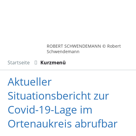
ROBERT SCHWENDEMANN © Robert
Schwendemann
Startseite
Kurzmenü
Aktueller
Situationsbericht zur
Covid-19-Lage im
Ortenaukreis abrufbar