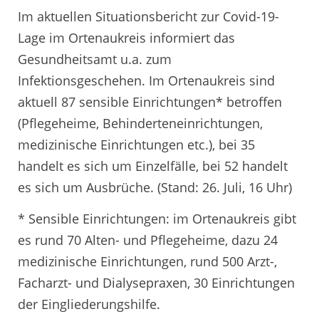
Im aktuellen Situationsbericht zur Covid-19-
Lage im Ortenaukreis informiert das
Gesundheitsamt u.a. zum
Infektionsgeschehen. Im Ortenaukreis sind
aktuell 87 sensible Einrichtungen* betroffen
(Pflegeheime, Behinderteneinrichtungen,
medizinische Einrichtungen etc.), bei 35
handelt es sich um Einzelfälle, bei 52 handelt
es sich um Ausbrüche. (Stand: 26. Juli, 16 Uhr)
* Sensible Einrichtungen: im Ortenaukreis gibt
es rund 70 Alten- und Pflegeheime, dazu 24
medizinische Einrichtungen, rund 500 Arzt-,
Facharzt- und Dialysepraxen, 30 Einrichtungen
der Eingliederungshilfe.