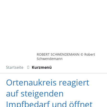
ROBERT SCHWENDEMANN © Robert
Schwendemann
Startseite
Kurzmenü
Ortenaukreis reagiert
auf steigenden
Impfbedarf und öffnet