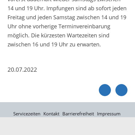
14 und 19 Uhr. Impfungen sind ab sofort jeden
Freitag und jeden Samstag zwischen 14 und 19
Uhr ohne vorherige Terminvereinbarung
möglich. Die kürzesten Wartezeiten sind
zwischen 16 und 19 Uhr zu erwarten.
20.07.2022
Servicezeiten
Kontakt
Barrierefreiheit
Impressum
Datenschutz
Fehler melden
Elektronische Kommunikation