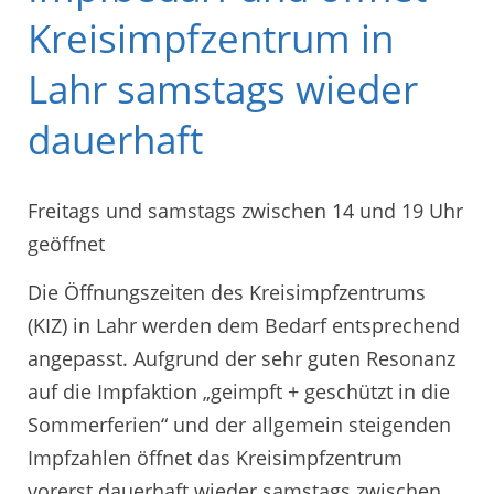
Kreisimpfzentrum in
Lahr samstags wieder
dauerhaft
Freitags und samstags zwischen 14 und 19 Uhr
geöffnet
Die Öffnungszeiten des Kreisimpfzentrums
(KIZ) in Lahr werden dem Bedarf entsprechend
angepasst. Aufgrund der sehr guten Resonanz
auf die Impfaktion „geimpft + geschützt in die
Sommerferien“ und der allgemein steigenden
Impfzahlen öffnet das Kreisimpfzentrum
vorerst dauerhaft wieder samstags zwischen