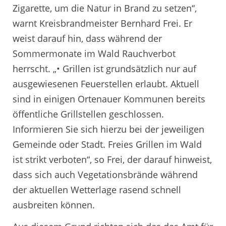
Zigarette, um die Natur in Brand zu setzen“,
warnt Kreisbrandmeister Bernhard Frei. Er
weist darauf hin, dass während der
Sommermonate im Wald Rauchverbot
herrscht. „• Grillen ist grundsätzlich nur auf
ausgewiesenen Feuerstellen erlaubt. Aktuell
sind in einigen Ortenauer Kommunen bereits
öffentliche Grillstellen geschlossen.
Informieren Sie sich hierzu bei der jeweiligen
Gemeinde oder Stadt. Freies Grillen im Wald
ist strikt verboten“, so Frei, der darauf hinweist,
dass sich auch Vegetationsbrände während
der aktuellen Wetterlage rasend schnell
ausbreiten können.