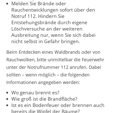
Melden Sie Brände oder
Rauchentwicklungen sofort über den
Notruf 112. Hindern Sie
Entstehungsbrände durch eigene
Löschversuche an der weiteren
Ausbreitung nur, wenn Sie sich dabei
nicht selbst in Gefahr bringen.
Beim Entdecken eines Waldbrands oder von
Rauchwolken, bitte unmittelbar die Feuerwehr
unter der Notrufnummer 112 anrufen. Dabei
sollten – wenn möglich – die folgenden
Informationen angegeben werden:
Wo genau brennt es?
Wie groß ist die Brandfläche?
Ist es ein Bodenfeuer oder brennen auch
bereits die Wipfel der Bäume?