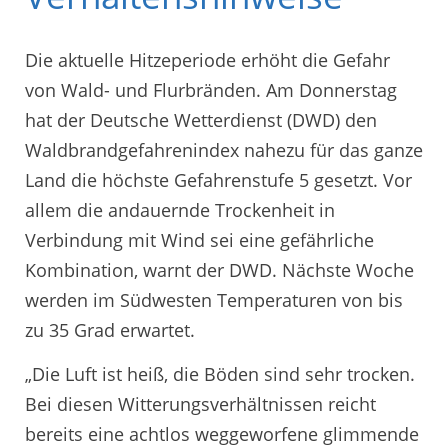
Die aktuelle Hitzeperiode erhöht die Gefahr
von Wald- und Flurbränden. Am Donnerstag
hat der Deutsche Wetterdienst (DWD) den
Waldbrandgefahrenindex nahezu für das ganze
Land die höchste Gefahrenstufe 5 gesetzt. Vor
allem die andauernde Trockenheit in
Verbindung mit Wind sei eine gefährliche
Kombination, warnt der DWD. Nächste Woche
werden im Südwesten Temperaturen von bis
zu 35 Grad erwartet.
„Die Luft ist heiß, die Böden sind sehr trocken.
Bei diesen Witterungsverhältnissen reicht
bereits eine achtlos weggeworfene glimmende