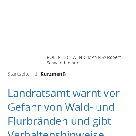
ROBERT SCHWENDEMANN © Robert
Schwendemann
Startseite
Kurzmenü
Landratsamt warnt vor
Gefahr von Wald- und
Flurbränden und gibt
Verhaltenshinweise