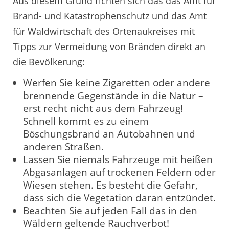
Aus diesem Grund richten sich das das Amt für
Brand- und Katastrophenschutz und das Amt
für Waldwirtschaft des Ortenaukreises mit
Tipps zur Vermeidung von Bränden direkt an
die Bevölkerung:
Werfen Sie keine Zigaretten oder andere
brennende Gegenstände in die Natur –
erst recht nicht aus dem Fahrzeug!
Schnell kommt es zu einem
Böschungsbrand an Autobahnen und
anderen Straßen.
Lassen Sie niemals Fahrzeuge mit heißen
Abgasanlagen auf trockenen Feldern oder
Wiesen stehen. Es besteht die Gefahr,
dass sich die Vegetation daran entzündet.
Beachten Sie auf jeden Fall das in den
Wäldern geltende Rauchverbot!