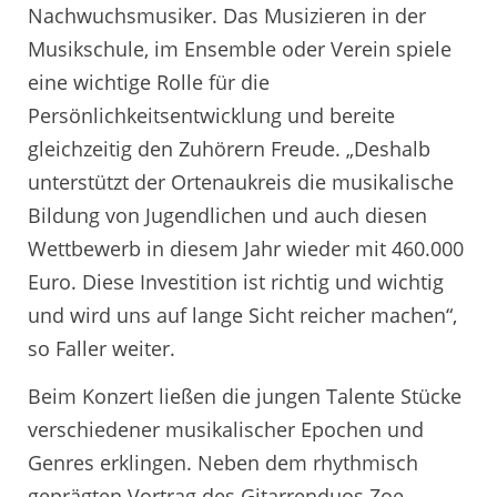
Nachwuchsmusiker. Das Musizieren in der
Musikschule, im Ensemble oder Verein spiele
eine wichtige Rolle für die
Persönlichkeitsentwicklung und bereite
gleichzeitig den Zuhörern Freude. „Deshalb
unterstützt der Ortenaukreis die musikalische
Bildung von Jugendlichen und auch diesen
Wettbewerb in diesem Jahr wieder mit 460.000
Euro. Diese Investition ist richtig und wichtig
und wird uns auf lange Sicht reicher machen“,
so Faller weiter.
Beim Konzert ließen die jungen Talente Stücke
verschiedener musikalischer Epochen und
Genres erklingen. Neben dem rhythmisch
geprägten Vortrag des Gitarrenduos Zoe