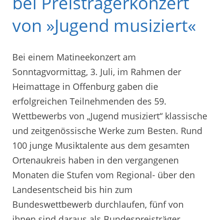
bei Preisträgerkonzert
von »Jugend musiziert«
Bei einem Matineekonzert am
Sonntagvormittag, 3. Juli, im Rahmen der
Heimattage in Offenburg gaben die
erfolgreichen Teilnehmenden des 59.
Wettbewerbs von „Jugend musiziert“ klassische
und zeitgenössische Werke zum Besten. Rund
100 junge Musiktalente aus dem gesamten
Ortenaukreis haben in den vergangenen
Monaten die Stufen vom Regional- über den
Landesentscheid bis hin zum
Bundeswettbewerb durchlaufen, fünf von
ihnen sind daraus als Bundespreisträger