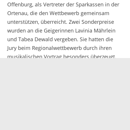
Offenburg, als Vertreter der Sparkassen in der
Ortenau, die den Wettbewerb gemeinsam
unterstützen, überreicht. Zwei Sonderpreise
wurden an die Geigerinnen Lavinia Mährlein
und Tabea Dewald vergeben. Sie hatten die
Jury beim Regionalwettbewerb durch ihren
musikalischen Vortrag besonders überzeugt.