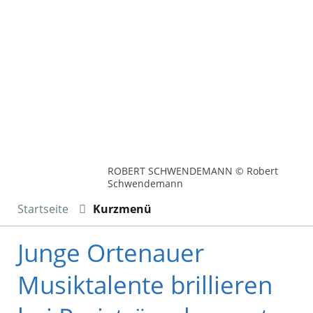
ROBERT SCHWENDEMANN © Robert
Schwendemann
Startseite
Kurzmenü
Junge Ortenauer
Musiktalente brillieren