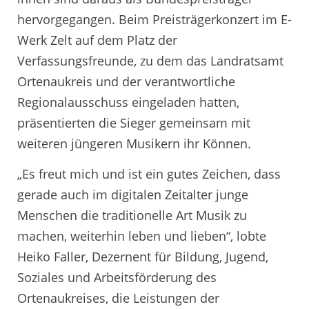
hervorgegangen. Beim Preisträgerkonzert im E-
Werk Zelt auf dem Platz der
Verfassungsfreunde, zu dem das Landratsamt
Ortenaukreis und der verantwortliche
Regionalausschuss eingeladen hatten,
präsentierten die Sieger gemeinsam mit
weiteren jüngeren Musikern ihr Können.
„Es freut mich und ist ein gutes Zeichen, dass
gerade auch im digitalen Zeitalter junge
Menschen die traditionelle Art Musik zu
machen, weiterhin leben und lieben“, lobte
Heiko Faller, Dezernent für Bildung, Jugend,
Soziales und Arbeitsförderung des
Ortenaukreises, die Leistungen der