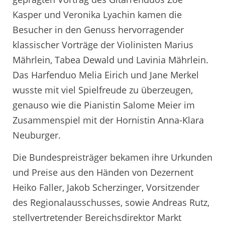
Kasper und Veronika Lyachin kamen die
Besucher in den Genuss hervorragender
klassischer Vorträge der Violinisten Marius
Mährlein, Tabea Dewald und Lavinia Mährlein.
Das Harfenduo Melia Eirich und Jane Merkel
wusste mit viel Spielfreude zu überzeugen,
genauso wie die Pianistin Salome Meier im
Zusammenspiel mit der Hornistin Anna-Klara
Neuburger.
Die Bundespreisträger bekamen ihre Urkunden
und Preise aus den Händen von Dezernent
Heiko Faller, Jakob Scherzinger, Vorsitzender
des Regionalausschusses, sowie Andreas Rutz,
stellvertretender Bereichsdirektor Markt