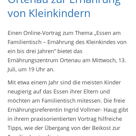
von Kleinkindern
Einen Online-Vortrag zum Thema „Essen am
Familientisch – Ernährung des Kleinkindes von
ein bis drei Jahren“ bietet das
Ernährungszentrum Ortenau am Mittwoch, 13.
Juli, um 19 Uhr an.
Mit etwa einem Jahr sind die meisten Kinder
neugierig auf das Essen ihrer Eltern und
möchten am Familientisch mitessen. Die freie
Ernährungsreferentin Ingrid Vollmer- Haug gibt
in ihrem praxisorientierten Vortrag hilfreiche
Tipps, wie der Übergang von der Beikost zur