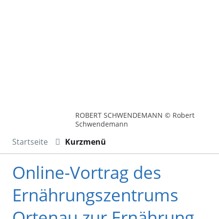
ROBERT SCHWENDEMANN © Robert
Schwendemann
Startseite
Kurzmenü
Online-Vortrag des
Ernährungszentrums
Ortenau zur Ernährung