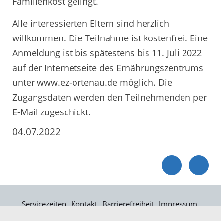
Familienkost gelingt.
Alle interessierten Eltern sind herzlich
willkommen. Die Teilnahme ist kostenfrei. Eine
Anmeldung ist bis spätestens bis 11. Juli 2022
auf der Internetseite des Ernährungszentrums
unter www.ez-ortenau.de möglich. Die
Zugangsdaten werden den Teilnehmenden per
E-Mail zugeschickt.
04.07.2022
Servicezeiten
Kontakt
Barrierefreiheit
Impressum
Datenschutz
Fehler melden