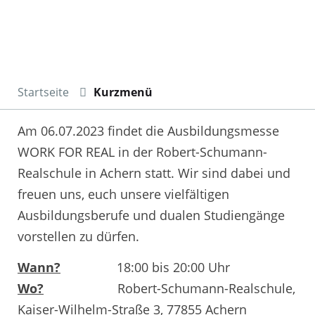
Startseite
Kurzmenü
Am 06.07.2023 findet die Ausbildungsmesse
WORK FOR REAL in der Robert-Schumann-
Realschule in Achern statt. Wir sind dabei und
freuen uns, euch unsere vielfältigen
Ausbildungsberufe und dualen Studiengänge
vorstellen zu dürfen.
Wann?
18:00 bis 20:00 Uhr
Wo?
Robert-Schumann-Realschule,
Kaiser-Wilhelm-Straße 3, 77855 Achern