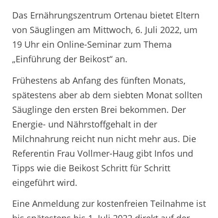
Das Ernährungszentrum Ortenau bietet Eltern
von Säuglingen am Mittwoch, 6. Juli 2022, um
19 Uhr ein Online-Seminar zum Thema
„Einführung der Beikost“ an.
Frühestens ab Anfang des fünften Monats,
spätestens aber ab dem siebten Monat sollten
Säuglinge den ersten Brei bekommen. Der
Energie- und Nährstoffgehalt in der
Milchnahrung reicht nun nicht mehr aus. Die
Referentin Frau Vollmer-Haug gibt Infos und
Tipps wie die Beikost Schritt für Schritt
eingeführt wird.
Eine Anmeldung zur kostenfreien Teilnahme ist