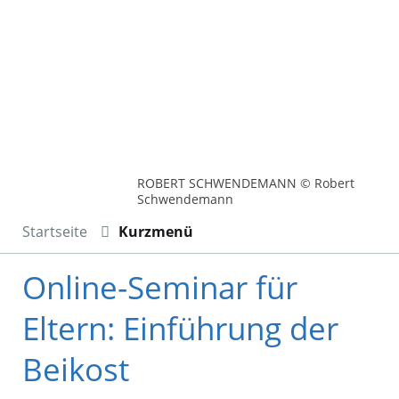
ROBERT SCHWENDEMANN © Robert
Schwendemann
Startseite
Kurzmenü
Online-Seminar für
Eltern: Einführung der
Beikost