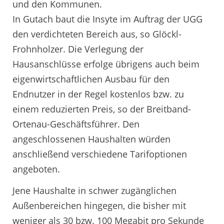
und den Kommunen.
In Gutach baut die Insyte im Auftrag der UGG
den verdichteten Bereich aus, so Glöckl-
Frohnholzer. Die Verlegung der
Hausanschlüsse erfolge übrigens auch beim
eigenwirtschaftlichen Ausbau für den
Endnutzer in der Regel kostenlos bzw. zu
einem reduzierten Preis, so der Breitband-
Ortenau-Geschäftsführer. Den
angeschlossenen Haushalten würden
anschließend verschiedene Tarifoptionen
angeboten.
Jene Haushalte in schwer zugänglichen
Außenbereichen hingegen, die bisher mit
weniger als 30 bzw. 100 Megabit pro Sekunde