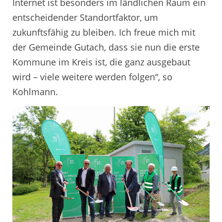
Internet ist besonders im ländlichen Raum ein
entscheidender Standortfaktor, um
zukunftsfähig zu bleiben. Ich freue mich mit
der Gemeinde Gutach, dass sie nun die erste
Kommune im Kreis ist, die ganz ausgebaut
wird – viele weitere werden folgen“, so
Kohlmann.