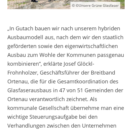
© ©Unsere Grüne Glasfaser
„In Gutach bauen wir nach unserem hybriden
Ausbaumodell aus, nach dem wir den staatlich
geförderten sowie den eigenwirtschaftlichen
Ausbau zum Wohle der Kommunen passgenau
kombinieren“, erklärte Josef Glöckl-
Frohnholzer, Geschäftsführer der Breitband
Ortenau, die für die Gesamtkoordination des
Glasfaserausbaus in 47 von 51 Gemeinden der
Ortenau verantwortlich zeichnet. Als
kommunale Gesellschaft übernehme man eine
wichtige Steuerungsaufgabe bei den
Verhandlungen zwischen den Unternehmen