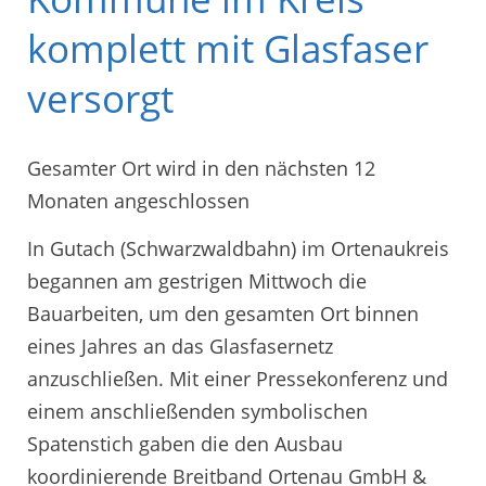
komplett mit Glasfaser
versorgt
Gesamter Ort wird in den nächsten 12
Monaten angeschlossen
In Gutach (Schwarzwaldbahn) im Ortenaukreis
begannen am gestrigen Mittwoch die
Bauarbeiten, um den gesamten Ort binnen
eines Jahres an das Glasfasernetz
anzuschließen. Mit einer Pressekonferenz und
einem anschließenden symbolischen
Spatenstich gaben die den Ausbau
koordinierende Breitband Ortenau GmbH &