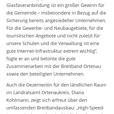
Glasfaseranbindung ist ein großer Gewinn für
die Gemeinde – insbesondere in Bezug auf die
Sicherung bereits angesiedelter Unternehmen.
Für die Gewerbe- und Neubaugebiete, für die
touristischen Angebote und nicht zuletzt für
unsere Schulen und die Verwaltung ist eine
gute Internet-Infrastruktur extrem wichtig“,
fügte er an und betonte die gute
Zusammenarbeit mit der Breitband Ortenau
sowie den beteiligten Unternehmen.
Auch die Dezernentin für den ländlichen Raum
im Landratsamt Ortenaukreis, Diana
Kohlmann, zeigt sich erfreut über den
umfassenden Breitbandausbau: „High-Speed-