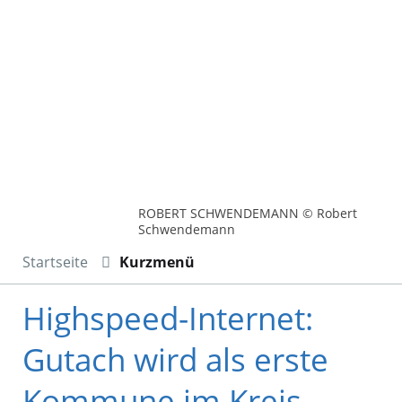
ROBERT SCHWENDEMANN © Robert
Schwendemann
Startseite
Kurzmenü
Highspeed-Internet:
Gutach wird als erste
Kommune im Kreis