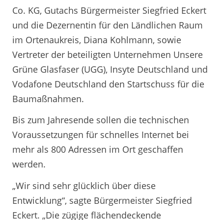
Co. KG, Gutachs Bürgermeister Siegfried Eckert
und die Dezernentin für den Ländlichen Raum
im Ortenaukreis, Diana Kohlmann, sowie
Vertreter der beteiligten Unternehmen Unsere
Grüne Glasfaser (UGG), Insyte Deutschland und
Vodafone Deutschland den Startschuss für die
Baumaßnahmen.
Bis zum Jahresende sollen die technischen
Voraussetzungen für schnelles Internet bei
mehr als 800 Adressen im Ort geschaffen
werden.
„Wir sind sehr glücklich über diese
Entwicklung“, sagte Bürgermeister Siegfried
Eckert. „Die zügige flächendeckende