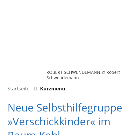
ROBERT SCHWENDEMANN © Robert
Schwendemann
Startseite
Kurzmenü
Neue Selbsthilfegruppe
»Verschickkinder« im