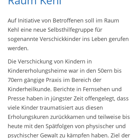
Raum Kehl
Auf Initiative von Betroffenen soll im Raum
Kehl eine neue Selbsthilfegruppe für
sogenannte Verschickkinder ins Leben gerufen
werden.
Die Verschickung von Kindern in
Kindererholungsheime war in den 50ern bis
70ern gängige Praxis im Bereich der
Kinderheilkunde. Berichte in Fernsehen und
Presse haben in jüngster Zeit offengelegt, dass
viele Kinder traumatisiert aus diesen
Erholungskuren zurückkamen und teilweise bis
heute mit den Spätfolgen von physischer und
psychischer Gewalt zu kämpfen haben. Ziel der