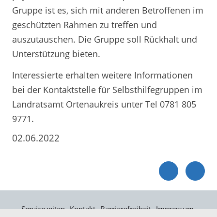
Gruppe ist es, sich mit anderen Betroffenen im
geschützten Rahmen zu treffen und
auszutauschen. Die Gruppe soll Rückhalt und
Unterstützung bieten.
Interessierte erhalten weitere Informationen
bei der Kontaktstelle für Selbsthilfegruppen im
Landratsamt Ortenaukreis unter Tel 0781 805
9771.
02.06.2022
Servicezeiten
Kontakt
Barrierefreiheit
Impressum