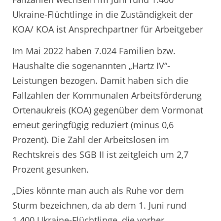
Ukraine-Flüchtlinge in die Zuständigkeit der
KOA/ KOA ist Ansprechpartner für Arbeitgeber
Im Mai 2022 haben 7.024 Familien bzw.
Haushalte die sogenannten „Hartz IV“-
Leistungen bezogen. Damit haben sich die
Fallzahlen der Kommunalen Arbeitsförderung
Ortenaukreis (KOA) gegenüber dem Vormonat
erneut geringfügig reduziert (minus 0,6
Prozent). Die Zahl der Arbeitslosen im
Rechtskreis des SGB II ist zeitgleich um 2,7
Prozent gesunken.
„Dies könnte man auch als Ruhe vor dem
Sturm bezeichnen, da ab dem 1. Juni rund
1.400 Ukraine-Flüchtlinge, die vorher