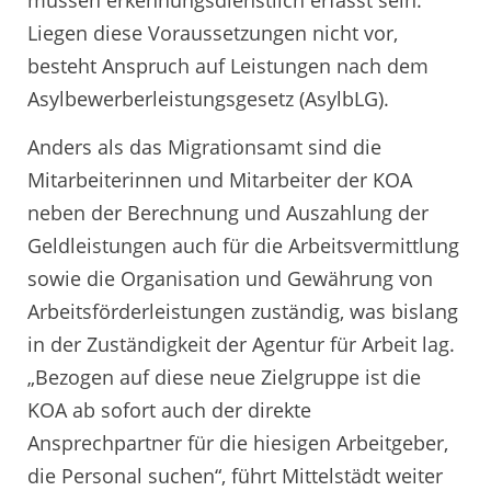
müssen erkennungsdienstlich erfasst sein.
Liegen diese Voraussetzungen nicht vor,
besteht Anspruch auf Leistungen nach dem
Asylbewerberleistungsgesetz (AsylbLG).
Anders als das Migrationsamt sind die
Mitarbeiterinnen und Mitarbeiter der KOA
neben der Berechnung und Auszahlung der
Geldleistungen auch für die Arbeitsvermittlung
sowie die Organisation und Gewährung von
Arbeitsförderleistungen zuständig, was bislang
in der Zuständigkeit der Agentur für Arbeit lag.
„Bezogen auf diese neue Zielgruppe ist die
KOA ab sofort auch der direkte
Ansprechpartner für die hiesigen Arbeitgeber,
die Personal suchen“, führt Mittelstädt weiter