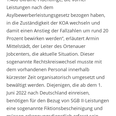
Leistungen nach dem
Asylbewerberleistungsgesetz bezogen haben,
in die Zuständigkeit der KOA wechseln und
damit einen Anstieg der Fallzahlen um rund 20
Prozent bewirken werden“, erläutert Armin
Mittelstädt, der Leiter des Ortenauer
Jobcenters, die aktuelle Situation. Dieser
sogenannte Rechtskreiswechsel musste mit
dem vorhandenen Personal innerhalb
kürzester Zeit organisatorisch umgesetzt und
bewältigt werden. Diejenigen, die ab dem 1.
Juni 2022 nach Deutschland einreisen,
benötigen für den Bezug von SGB II-Leistungen
eine sogenannte Fiktionsbescheinigung und