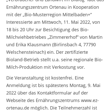
Ernährungszentrum Ortenau in Kooperation
mit der „Bio-Musterregion Mittelbaden+“
Interessierte am Mittwoch, 11. Mai 2022, von
18 bis 20 Uhr zur Besichtigung des Bio-
Milchviehbetriebes „Zimmererhof“ von Martin
und Erika Klausmann (Birlinsbach 4, 77790
Welschensteinach) ein. Der zertifizierte
Bioland-Betrieb stellt u.a. seine regionale Bio-
Milch-Produktion mit Verkostung vor.
Die Veranstaltung ist kostenfrei. Eine
Anmeldung ist bis spätestens Montag, 9. Mai
2022 über das Kontaktformular auf der
Webseite des Ernährungszentrums www.ez-
ortenau.de möglich. Die Teilnehmerzahl ist