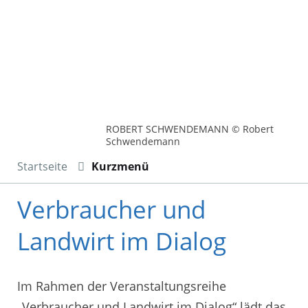
ROBERT SCHWENDEMANN © Robert
Schwendemann
Startseite
Kurzmenü
Verbraucher und
Landwirt im Dialog
Im Rahmen der Veranstaltungsreihe
„Verbraucher und Landwirt im Dialog“ lädt das